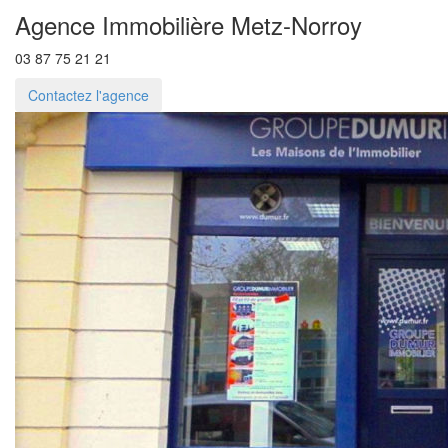
Agence Immobilière Metz-Norroy
03 87 75 21 21
Contactez l'agence