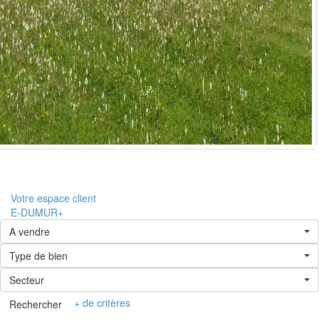
Votre espace client
E-DUMUR+
A vendre
Type de bien
Secteur
+ de critères
Rechercher