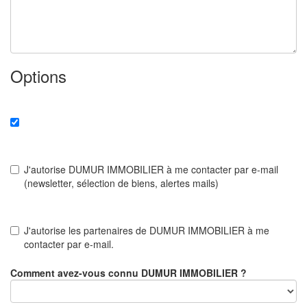
Options
J'autorise DUMUR IMMOBILIER à me contacter par e-mail
(newsletter, sélection de biens, alertes mails)
J'autorise les partenaires de DUMUR IMMOBILIER à me
contacter par e-mail.
Comment avez-vous connu DUMUR IMMOBILIER ?