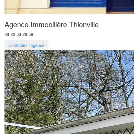
Agence Immobilière Thionville
03 82 53 28 58
Contactez l'agence