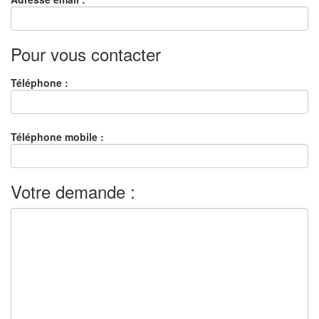
*
Pour vous contacter
Téléphone :
Téléphone mobile :
Votre demande :