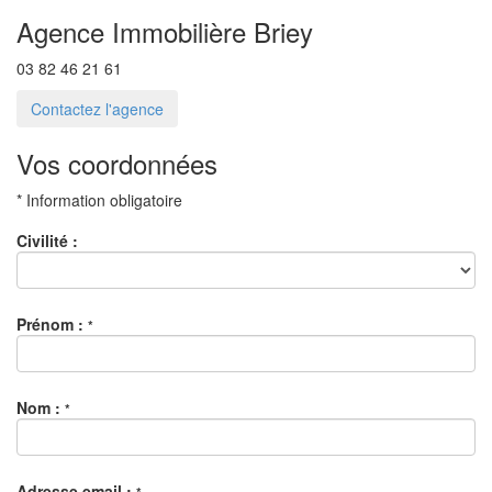
Agence Immobilière Briey
03 82 46 21 61
Contactez l'agence
Vos coordonnées
* Information obligatoire
Civilité :
Prénom :
*
Nom :
*
Adresse email :