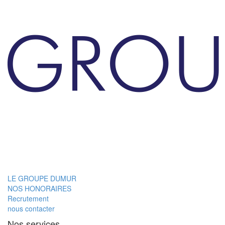
LE GROUPE DUMUR
NOS HONORAIRES
Recrutement
nous contacter
Nos services