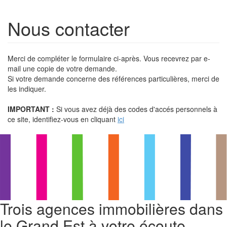
Nous contacter
Merci de compléter le formulaire ci-après. Vous recevrez par e-
mail une copie de votre demande.
Si votre demande concerne des références particulières, merci de
les indiquer.
IMPORTANT :
Si vous avez déjà des codes d'accés personnels à
ce site, identifiez-vous en cliquant
ici
Trois agences immobilières dans
le Grand Est à votre écoute