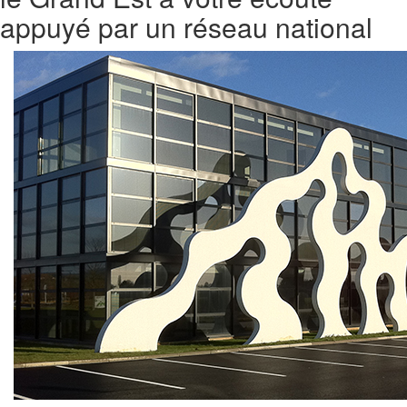
appuyé par un réseau national