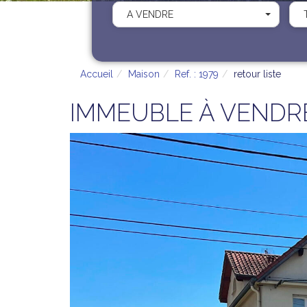
A VENDRE
Accueil
Maison
Ref. : 1979
retour liste
IMMEUBLE À VENDRE