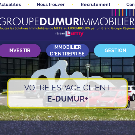
Actualités
Nous trouver
Recrutement
Con
IMMOBILIER
INVESTIR
GESTION
D'ENTREPRISE
VOTRE ESPACE CLIENT
E-DUMUR+