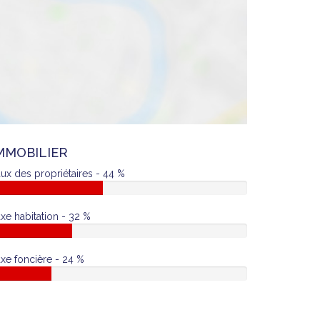
MMOBILIER
ux des propriétaires - 44 %
xe habitation - 32 %
xe foncière - 24 %