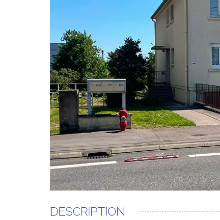
DESCRIPTION