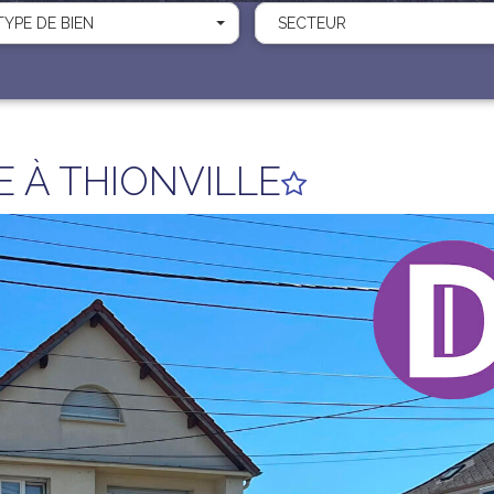
TYPE DE BIEN
SECTEUR
 À THIONVILLE