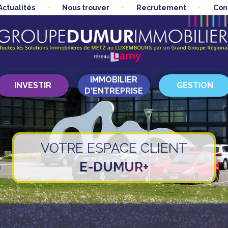
Actualités
Nous trouver
Recrutement
Con
IMMOBILIER
INVESTIR
GESTION
D'ENTREPRISE
VOTRE ESPACE CLIENT
E-DUMUR+