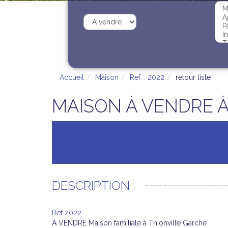
Accueil
Maison
Ref. : 2022
retour liste
MAISON À VENDRE À
DESCRIPTION
Ref 2022
A VENDRE Maison familiale à Thionville Garche