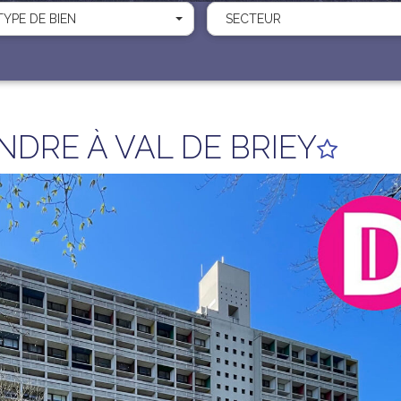
TYPE DE BIEN
SECTEUR
DRE À VAL DE BRIEY