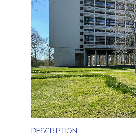
DESCRIPTION