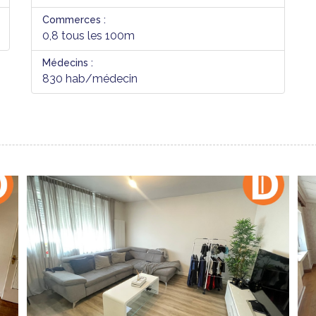
Commerces :
0,8 tous les 100m
Médecins :
830 hab/médecin