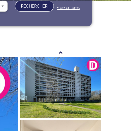
RECHERCHER
+ de critères