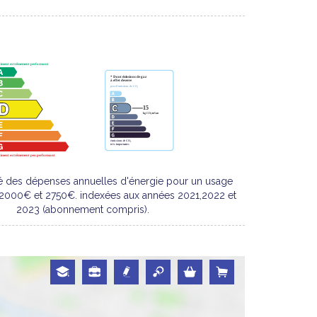
é des dépenses annuelles d'énergie pour un usage
 2000€ et 2750€. indexées aux années 2021,2022 et
2023 (abonnement compris).