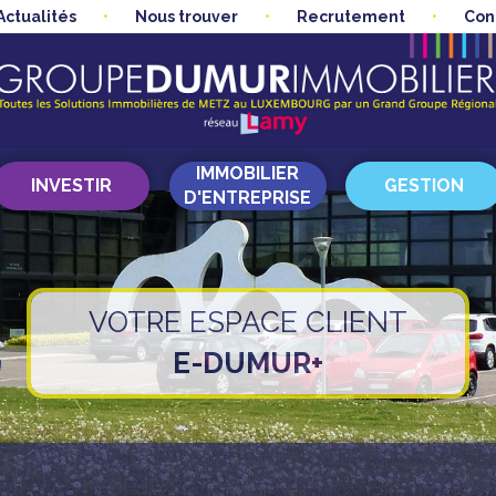
Actualités
Nous trouver
Recrutement
Con
IMMOBILIER
INVESTIR
GESTION
D'ENTREPRISE
VOTRE ESPACE CLIENT
E-DUMUR+