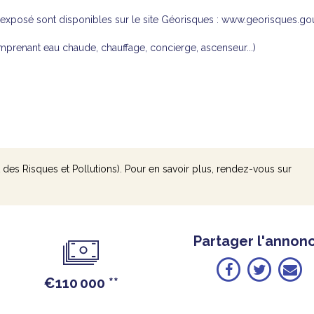
 exposé sont disponibles sur le site Géorisques : www.georisques.gouv
prenant eau chaude, chauffage, concierge, ascenseur...)
 des Risques et Pollutions). Pour en savoir plus, rendez-vous sur
Partager l'annon
€110 000
**