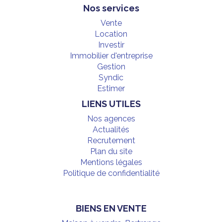
Nos services
Vente
Location
Investir
Immobilier d'entreprise
Gestion
Syndic
Estimer
LIENS UTILES
Nos agences
Actualités
Recrutement
Plan du site
Mentions légales
Politique de confidentialité
BIENS EN VENTE