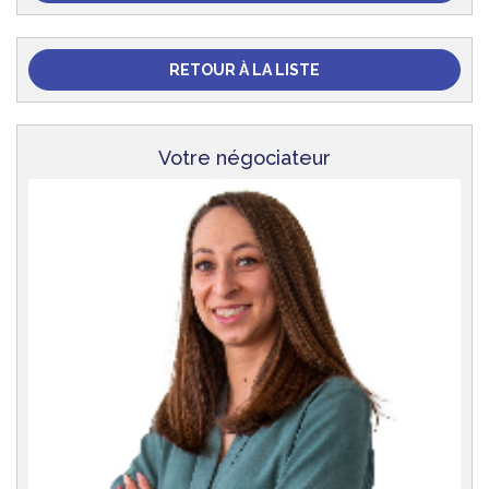
RETOUR À LA LISTE
Votre négociateur