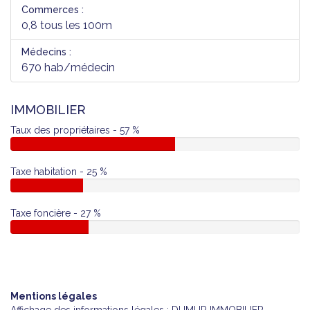
Commerces :
0,8 tous les 100m
Médecins :
670 hab/médecin
IMMOBILIER
Taux des propriétaires - 57 %
Taxe habitation - 25 %
Taxe foncière - 27 %
Mentions légales