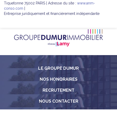
Tiquetonne 75002 PARIS | Adresse du site :
www.anm-
conso.com
|
Entreprise juridiquement et financièrement indépendante
LE GROUPE DUMUR
NOS HONORAIRES
RECRUTEMENT
NOUS CONTACTER