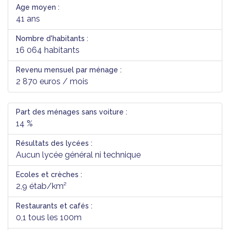
Age moyen :
41 ans
Nombre d'habitants :
16 064 habitants
Revenu mensuel par ménage :
2 870 euros / mois
Part des ménages sans voiture :
14 %
Résultats des lycées :
Aucun lycée général ni technique
Ecoles et crèches :
2,9 étab/km²
Restaurants et cafés :
0,1 tous les 100m