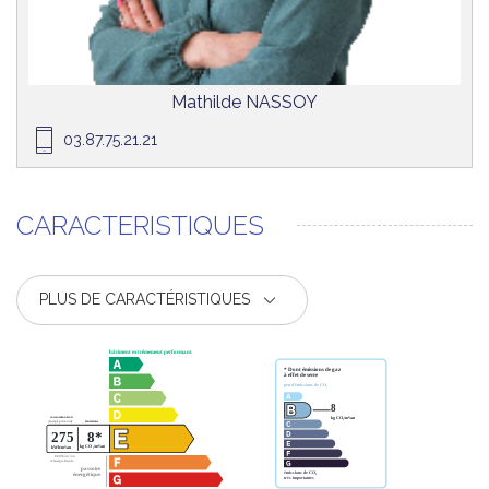
Mathilde NASSOY
03.87.75.21.21
CARACTERISTIQUES
PLUS DE CARACTÉRISTIQUES