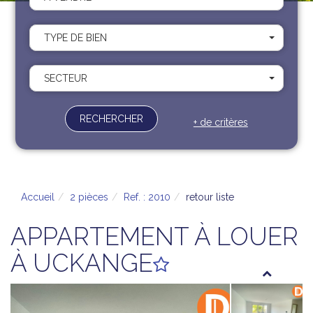
Recrutement
Contact
TYPE DE BIEN
Documents
SECTEUR
RECHERCHER
+ de critères
Accueil
2 pièces
Ref. : 2010
retour liste
APPARTEMENT À LOUER
À UCKANGE