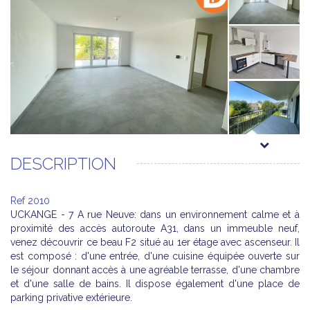
DESCRIPTION
Ref 2010
UCKANGE - 7 A rue Neuve: dans un environnement calme et à
proximité des accès autoroute A31, dans un immeuble neuf,
venez découvrir ce beau F2 situé au 1er étage avec ascenseur. Il
est composé : d'une entrée, d'une cuisine équipée ouverte sur
le séjour donnant accès à une agréable terrasse, d'une chambre
et d'une salle de bains. Il dispose également d'une place de
parking privative extérieure.