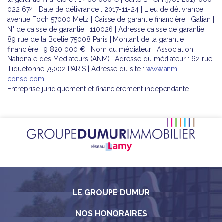
022 674 | Date de délivrance : 2017-11-24 | Lieu de délivrance :
avenue Foch 57000 Metz | Caisse de garantie financière : Galian |
N° de caisse de garantie : 110026 | Adresse caisse de garantie :
89 rue de la Boetie 75008 Paris | Montant de la garantie
financière : 9 820 000 € | Nom du médiateur : Association
Nationale des Médiateurs (ANM) | Adresse du médiateur : 62 rue
Tiquetonne 75002 PARIS | Adresse du site :
www.anm-
conso.com
|
Entreprise juridiquement et financièrement indépendante
LE GROUPE DUMUR
NOS HONORAIRES