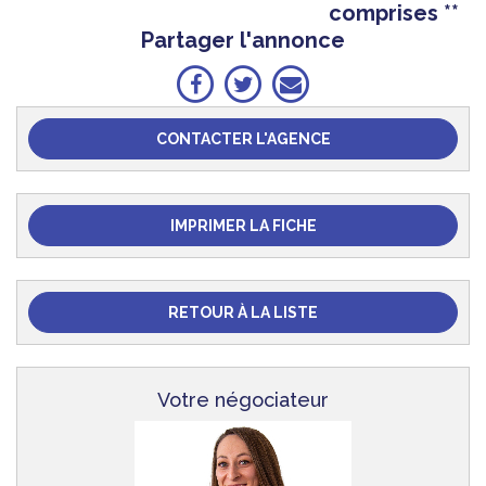
comprises **
Partager l'annonce
CONTACTER L'AGENCE
IMPRIMER LA FICHE
RETOUR À LA LISTE
Votre négociateur