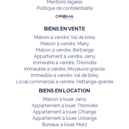
Mentions légales
Politique de confidentialité
BIENS EN VENTE
Maison à vendre, Val de briey
Maison à vendre, Marly
Maison à vendre, Bertrange
Appartement à vendre, Jarny
Immeuble à vendre, Thionville
Immeuble à vendre, Moyeuvre grande
Immeuble à vendre, Val de briey
Local commercial à vendre, Hettange-grande
BIENS EN LOCATION
Maison à louer, Jarny
Appartement à louer, Thionville
Appartement à louer, Ottange
Appartement à louer, Uckange
Bureaux à louer, Metz