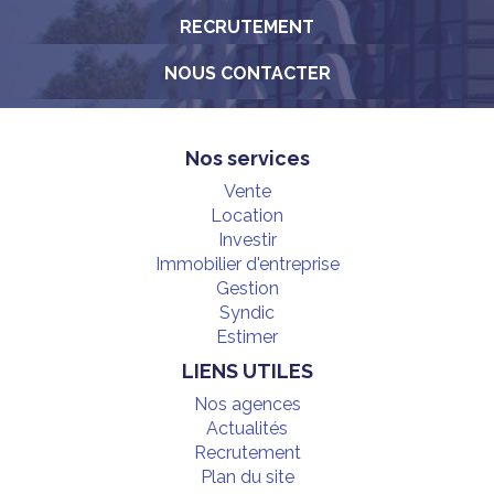
RECRUTEMENT
NOUS CONTACTER
Nos services
Vente
Location
Investir
Immobilier d'entreprise
Gestion
Syndic
Estimer
LIENS UTILES
Nos agences
Actualités
Recrutement
Plan du site