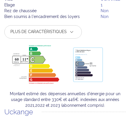
Etage
1
Rez de chaussée
Non
Bien soumis à l'encadrement des loyers
Non
PLUS DE CARACTÉRISTIQUES
Montant estimé des dépenses annuelles d'énergie pour un
usage standard entre 330€ et 446€. indexées aux années
2021,2022 et 2023 (abonnement compris).
Uckange