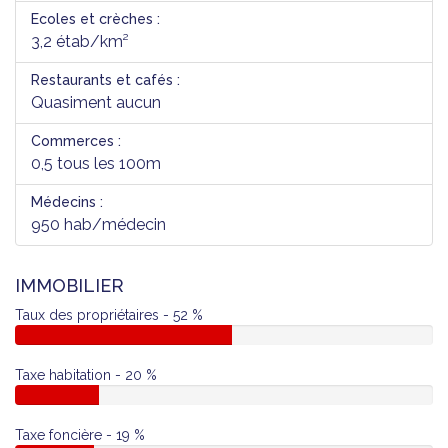
Ecoles et crèches :
3,2 étab/km²
Restaurants et cafés :
Quasiment aucun
Commerces :
0,5 tous les 100m
Médecins :
950 hab/médecin
IMMOBILIER
Taux des propriétaires - 52 %
Taxe habitation - 20 %
Taxe foncière - 19 %