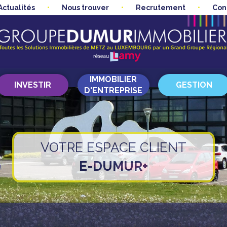
Actualités
Nous trouver
Recrutement
Con
IMMOBILIER
INVESTIR
GESTION
D'ENTREPRISE
VOTRE ESPACE CLIENT
E-DUMUR+