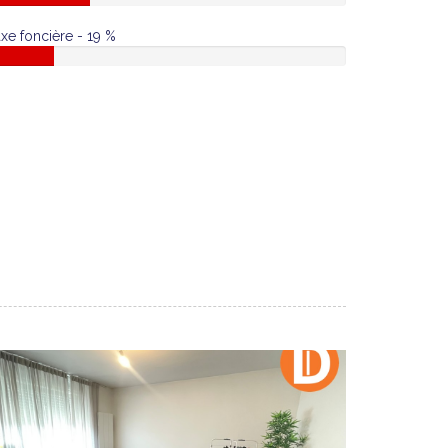
xe foncière - 19 %