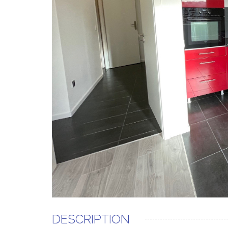
DESCRIPTION