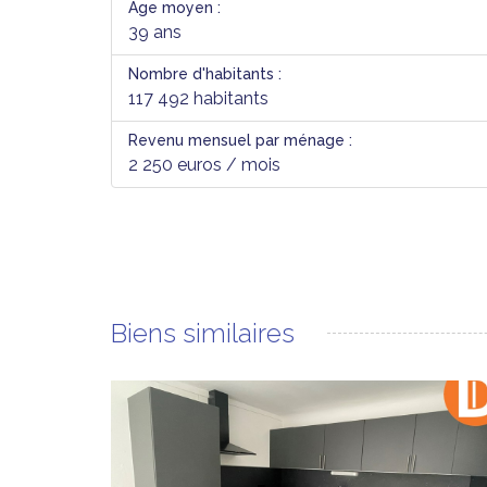
Age moyen :
39 ans
Nombre d'habitants :
117 492 habitants
Revenu mensuel par ménage :
2 250 euros / mois
Biens similaires