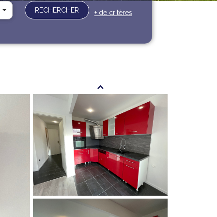
RECHERCHER
+ de critères