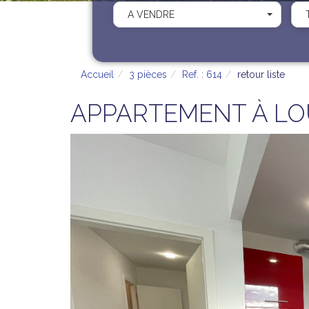
A VENDRE
Accueil
3 pièces
Ref. : 614
retour liste
APPARTEMENT À LO