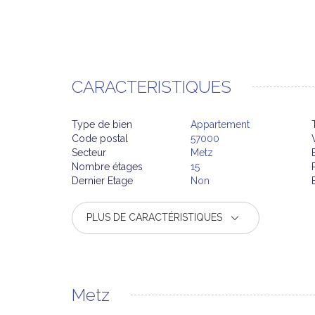
CARACTERISTIQUES
Type de bien
Appartement
Code postal
57000
Secteur
Metz
Nombre étages
15
Dernier Etage
Non
PLUS DE CARACTÉRISTIQUES
Metz