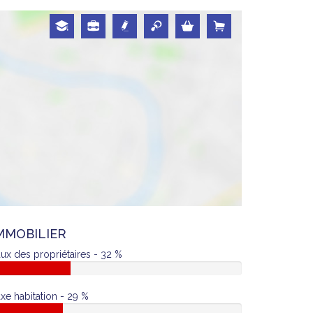
MMOBILIER
ux des propriétaires - 32 %
xe habitation - 29 %