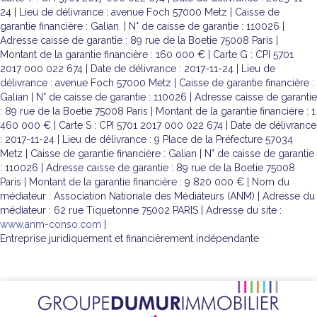
24 | Lieu de délivrance : avenue Foch 57000 Metz | Caisse de
garantie financière : Galian. | N° de caisse de garantie : 110026 |
Adresse caisse de garantie : 89 rue de la Boetie 75008 Paris |
Montant de la garantie financière : 160 000 € | Carte G : CPI 5701
2017 000 022 674 | Date de délivrance : 2017-11-24 | Lieu de
délivrance : avenue Foch 57000 Metz | Caisse de garantie financière :
Galian | N° de caisse de garantie : 110026 | Adresse caisse de garantie
: 89 rue de la Boetie 75008 Paris | Montant de la garantie financière : 1
460 000 € | Carte S : CPI 5701 2017 000 022 674 | Date de délivrance
: 2017-11-24 | Lieu de délivrance : 9 Place de la Préfecture 57034
Metz | Caisse de garantie financière : Galian | N° de caisse de garantie
: 110026 | Adresse caisse de garantie : 89 rue de la Boetie 75008
Paris | Montant de la garantie financière : 9 820 000 € | Nom du
médiateur : Association Nationale des Médiateurs (ANM) | Adresse du
médiateur : 62 rue Tiquetonne 75002 PARIS | Adresse du site :
www.anm-conso.com
|
Entreprise juridiquement et financièrement indépendante