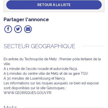
RETOUR À LA LISTE
Partager l'annonce
SECTEUR GEOGRAPHIQUE
En entrée du Technopôle de Metz : Premier pôle tertiaire de la
ville.
A 1 minute de l'accès rocade et autoroute N431.
A 5 minutes du centre ville de Metz et de sa gare TGV.
A 30 minutes de Luxembourg et Nancy.
Les informations sur les risques auxquels ce bien est exposé
sont disponibles sur le site Géorisques :
WWW.GEORISQUES.GOUV.FR
Metz