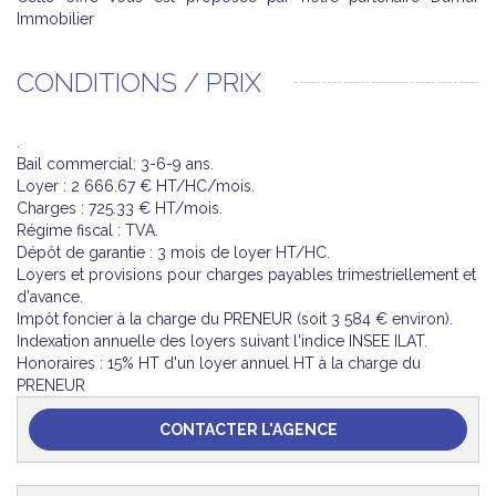
Immobilier
CONDITIONS / PRIX
.
Bail commercial: 3-6-9 ans.
Loyer : 2 666.67 € HT/HC/mois.
Charges : 725.33 € HT/mois.
Régime fiscal : TVA.
Dépôt de garantie : 3 mois de loyer HT/HC.
Loyers et provisions pour charges payables trimestriellement et
d'avance.
Impôt foncier à la charge du PRENEUR (soit 3 584 € environ).
Indexation annuelle des loyers suivant l'indice INSEE ILAT.
Honoraires : 15% HT d'un loyer annuel HT à la charge du
PRENEUR
CONTACTER L'AGENCE