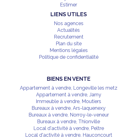
Estimer
LIENS UTILES
Nos agences
Actualités
Recrutement
Plan du site
Mentions légales
Politique de confidentialité
BIENS EN VENTE
Appartement à vendre, Longeville les metz
Appartement à vendre, Jarny
Immeuble à vendre, Moutiers
Bureaux à vendre, Ars-laquenexy
Bureaux à vendre, Norroy-le-veneur
Bureaux à vendre, Thionville
Local d'activité à vendre, Peltre
Local d'activité à vendre, Hauconcourt