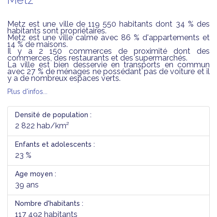
Metz est une ville de 119 550 habitants dont 34 % des
habitants sont propriétaires.
Metz est une ville calme avec 86 % d'appartements et
14 % de maisons.
Il y a 2 150 commerces de proximité dont des
commerces, des restaurants et des supermarchés.
La ville est bien desservie en transports en commun
avec 27 % de ménages ne possédant pas de voiture et il
y a de nombreux espaces verts.
Plus d'infos...
Densité de population :
2 822 hab/km²
Enfants et adolescents :
23 %
Age moyen :
39 ans
Nombre d'habitants :
117 492 habitants