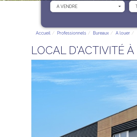
A VENDRE
Accueil
Professionnels
Bureaux
A louer
LOCAL D'ACTIVITÉ À