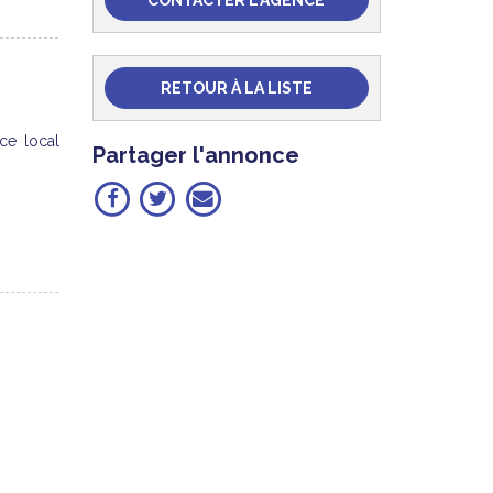
CONTACTER L'AGENCE
RETOUR À LA LISTE
ce local
Partager l'annonce