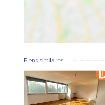
Biens similaires