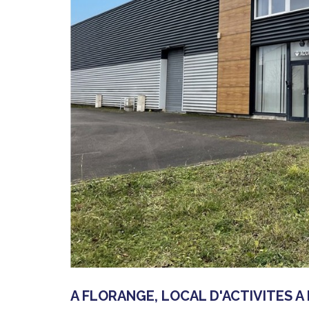
A FLORANGE, LOCAL D'ACTIVITES A