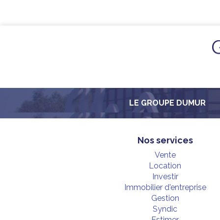
LE GROUPE DUMUR
Nos services
Vente
Location
Investir
Immobilier d'entreprise
Gestion
Syndic
Estimer