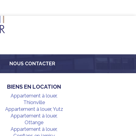
NOUS CONTACTER
BIENS EN LOCATION
Appartement à louer,
Thionville
Appartement à louer, Yutz
Appartement à louer,
Ottange
Appartement à louer,
Conflans en jarnisy