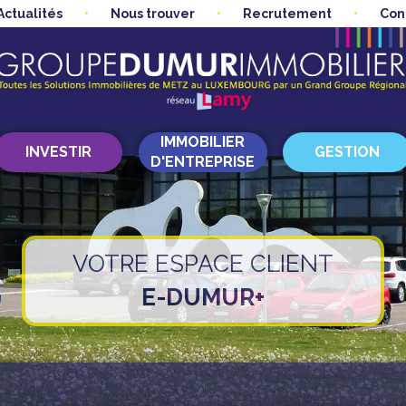
Actualités
Nous trouver
Recrutement
Con
IMMOBILIER
INVESTIR
GESTION
D'ENTREPRISE
VOTRE ESPACE CLIENT
E-DUMUR+