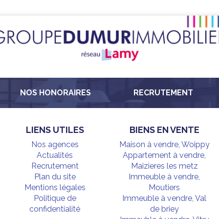
NOS HONORAIRES
RECRUTEMENT
LIENS UTILES
BIENS EN VENTE
Nos agences
Maison à vendre, Woippy
Actualités
Appartement à vendre,
Recrutement
Maizieres les metz
Plan du site
Immeuble à vendre,
Mentions légales
Moutiers
Politique de
Immeuble à vendre, Val
confidentialité
de briey