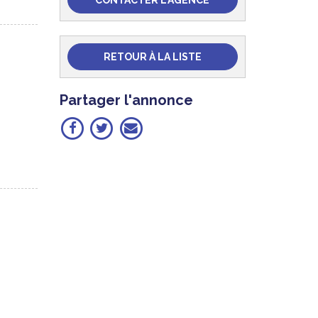
CONTACTER L'AGENCE
RETOUR À LA LISTE
Partager l'annonce