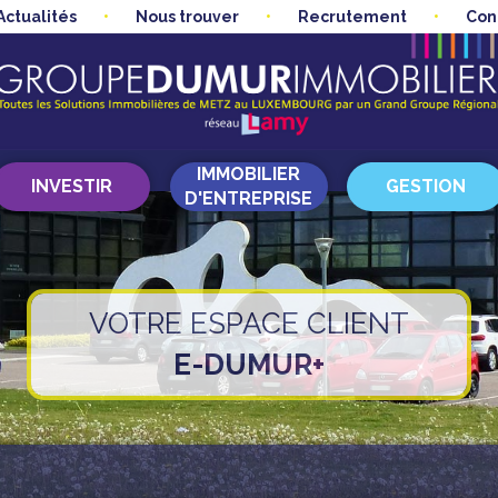
Actualités
Nous trouver
Recrutement
Con
IMMOBILIER
INVESTIR
GESTION
D'ENTREPRISE
VOTRE ESPACE CLIENT
E-DUMUR+