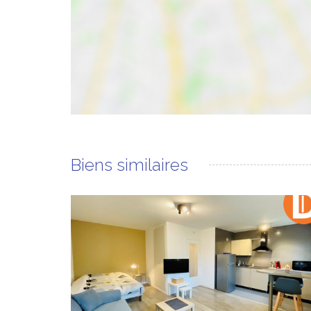
Biens similaires