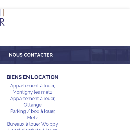
NOUS CONTACTER
BIENS EN LOCATION
Appartement à louer,
Montigny les metz
Appartement à louer,
Ottange
Parking / box à louer,
Metz
Bureaux à louer, Woippy