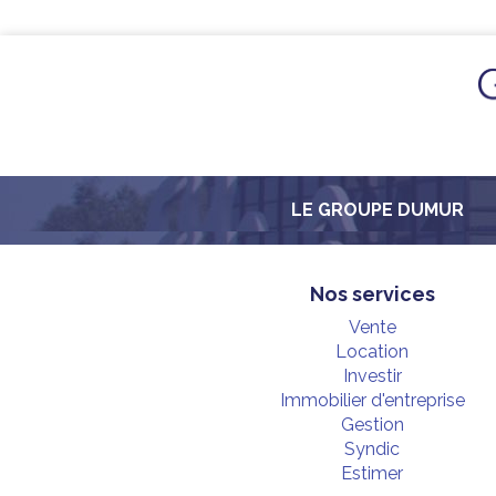
LE GROUPE DUMUR
Nos services
Vente
Location
Investir
Immobilier d'entreprise
Gestion
Syndic
Estimer