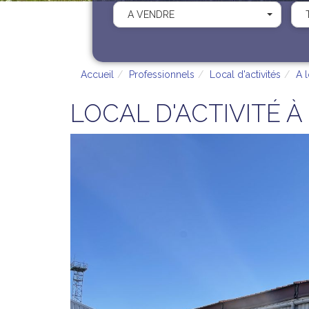
A VENDRE
Accueil
Professionnels
Local d'activités
A 
LOCAL D'ACTIVITÉ À 