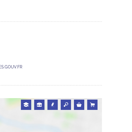
QUES.GOUV.FR