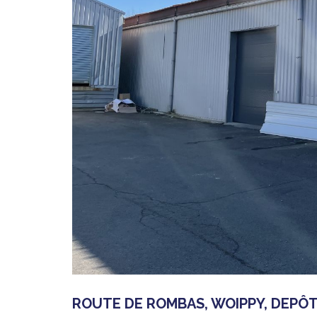
ROUTE DE ROMBAS, WOIPPY, DEPÔT 