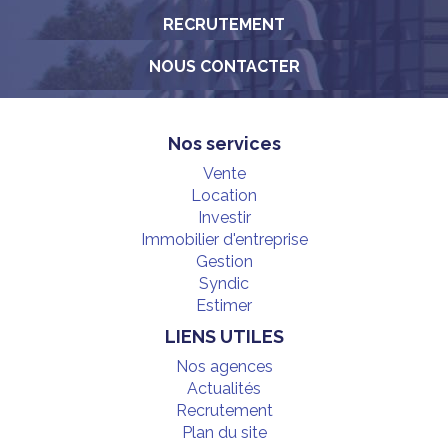
RECRUTEMENT
NOUS CONTACTER
Nos services
Vente
Location
Investir
Immobilier d'entreprise
Gestion
Syndic
Estimer
LIENS UTILES
Nos agences
Actualités
Recrutement
Plan du site