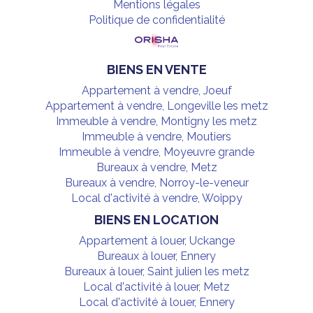
Mentions légales
Politique de confidentialité
BIENS EN VENTE
Appartement à vendre, Joeuf
Appartement à vendre, Longeville les metz
Immeuble à vendre, Montigny les metz
Immeuble à vendre, Moutiers
Immeuble à vendre, Moyeuvre grande
Bureaux à vendre, Metz
Bureaux à vendre, Norroy-le-veneur
Local d'activité à vendre, Woippy
BIENS EN LOCATION
Appartement à louer, Uckange
Bureaux à louer, Ennery
Bureaux à louer, Saint julien les metz
Local d'activité à louer, Metz
Local d'activité à louer, Ennery