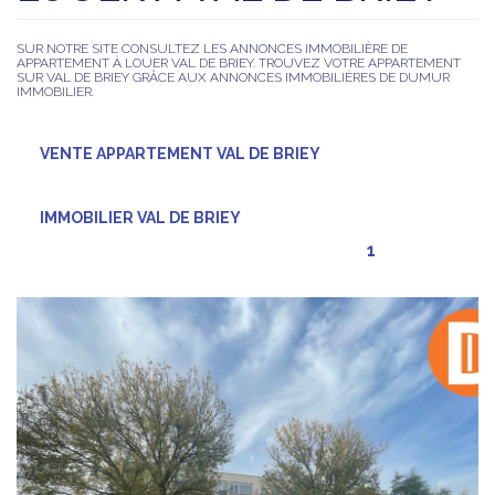
SUR NOTRE SITE CONSULTEZ LES ANNONCES IMMOBILIÈRE DE
APPARTEMENT À LOUER VAL DE BRIEY. TROUVEZ VOTRE APPARTEMENT
SUR VAL DE BRIEY GRÂCE AUX ANNONCES IMMOBILIÈRES DE DUMUR
IMMOBILIER.
VENTE APPARTEMENT VAL DE BRIEY
IMMOBILIER VAL DE BRIEY
1