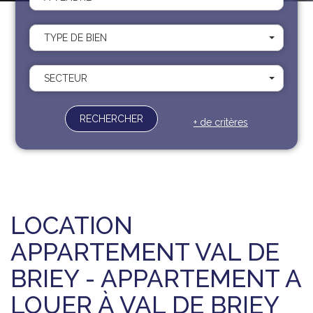
Recrutement
Contact
TYPE DE BIEN
Documents
SECTEUR
RECHERCHER
+ de critères
LOCATION
APPARTEMENT VAL DE
BRIEY - APPARTEMENT A
LOUER À VAL DE BRIEY