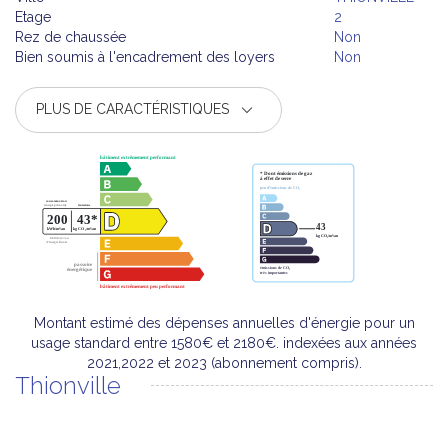
Etage
2
Rez de chaussée
Non
Bien soumis à l'encadrement des loyers
Non
PLUS DE CARACTÉRISTIQUES
Montant estimé des dépenses annuelles d'énergie pour un
usage standard entre 1580€ et 2180€. indexées aux années
2021,2022 et 2023 (abonnement compris).
Thionville