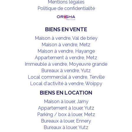
Mentions légales
Politique de confidentialité
BIENS EN VENTE
Maison à vendre, Val de briey
Maison à vendre, Metz
Maison à vendre, Hayange
Appartement à vendre, Metz
Immeuble à vendre, Moyeuvre grande
Bureaux à vendre, Yutz
Local commercial à vendre, Terville
Local d'activité à vendre, Woippy
BIENS EN LOCATION
Maison à louer, Jarny
Appartement à louer, Yutz
Parking / box à louer, Metz
Bureaux à louer, Ennery
Bureaux à louer, Yutz