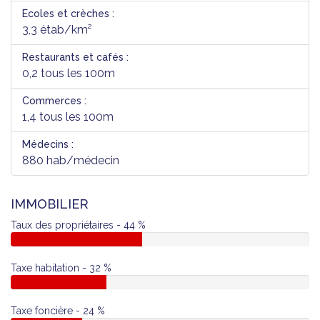
Ecoles et crèches :
3,3 étab/km²
Restaurants et cafés :
0,2 tous les 100m
Commerces :
1,4 tous les 100m
Médecins :
880 hab/médecin
IMMOBILIER
Taux des propriétaires - 44 %
Taxe habitation - 32 %
Taxe foncière - 24 %