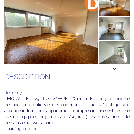
DESCRIPTION
Ref 0407
THIONVILLE - 29 RUE JOFFRE : Quartier Beauregard, proche
des axes autoroutiers et des commerces, situé au 2e étage avec
ascenceur, lumineux appartement comprenant une entrée, une
cuisine équipée, un grand salon/séjour, 3 chambres, une salle
de bains et un wc séparé.
Chauffage collectif.