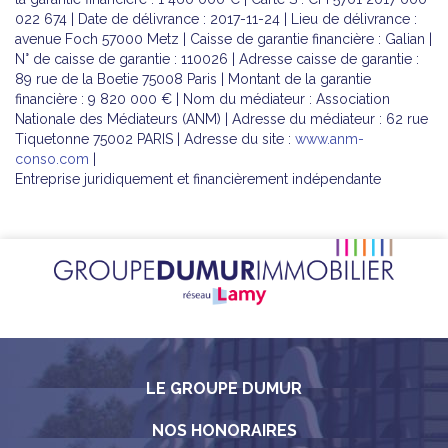
022 674 | Date de délivrance : 2017-11-24 | Lieu de délivrance :
avenue Foch 57000 Metz | Caisse de garantie financière : Galian |
N° de caisse de garantie : 110026 | Adresse caisse de garantie :
89 rue de la Boetie 75008 Paris | Montant de la garantie
financière : 9 820 000 € | Nom du médiateur : Association
Nationale des Médiateurs (ANM) | Adresse du médiateur : 62 rue
Tiquetonne 75002 PARIS | Adresse du site :
www.anm-
conso.com
|
Entreprise juridiquement et financièrement indépendante
LE GROUPE DUMUR
NOS HONORAIRES