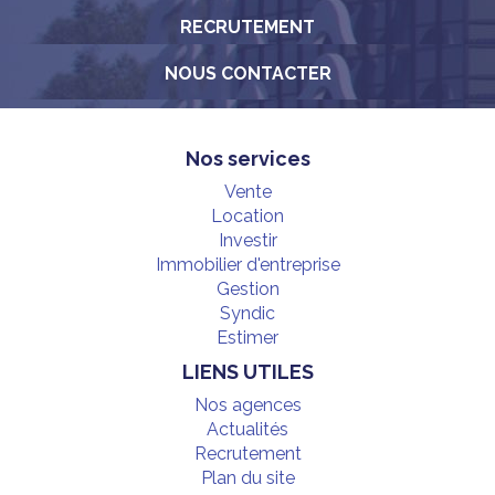
RECRUTEMENT
NOUS CONTACTER
Nos services
Vente
Location
Investir
Immobilier d'entreprise
Gestion
Syndic
Estimer
LIENS UTILES
Nos agences
Actualités
Recrutement
Plan du site