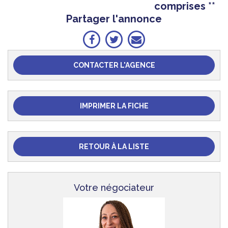
comprises **
Partager l'annonce
CONTACTER L'AGENCE
IMPRIMER LA FICHE
RETOUR À LA LISTE
Votre négociateur