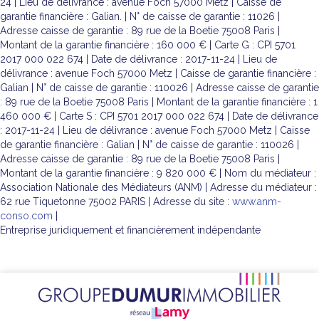
24 | Lieu de délivrance : avenue Foch 57000 Metz | Caisse de
garantie financière : Galian. | N° de caisse de garantie : 11026 |
Adresse caisse de garantie : 89 rue de la Boetie 75008 Paris |
Montant de la garantie financière : 160 000 € | Carte G : CPI 5701
2017 000 022 674 | Date de délivrance : 2017-11-24 | Lieu de
délivrance : avenue Foch 57000 Metz | Caisse de garantie financière :
Galian | N° de caisse de garantie : 110026 | Adresse caisse de garantie
: 89 rue de la Boetie 75008 Paris | Montant de la garantie financière : 1
460 000 € | Carte S : CPI 5701 2017 000 022 674 | Date de délivrance
: 2017-11-24 | Lieu de délivrance : avenue Foch 57000 Metz | Caisse
de garantie financière : Galian | N° de caisse de garantie : 110026 |
Adresse caisse de garantie : 89 rue de la Boetie 75008 Paris |
Montant de la garantie financière : 9 820 000 € | Nom du médiateur :
Association Nationale des Médiateurs (ANM) | Adresse du médiateur :
62 rue Tiquetonne 75002 PARIS | Adresse du site :
www.anm-
conso.com
|
Entreprise juridiquement et financièrement indépendante