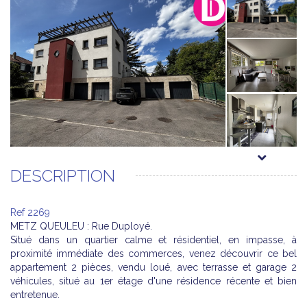
DESCRIPTION
Ref 2269
METZ QUEULEU : Rue Duployé.
Situé dans un quartier calme et résidentiel, en impasse, à
proximité immédiate des commerces, venez découvrir ce bel
appartement 2 pièces, vendu loué, avec terrasse et garage 2
véhicules, situé au 1er étage d'une résidence récente et bien
entretenue.