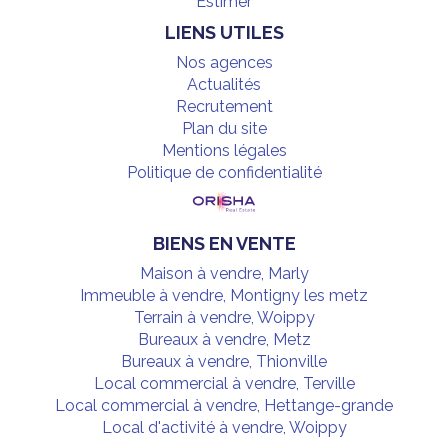
Estimer
LIENS UTILES
Nos agences
Actualités
Recrutement
Plan du site
Mentions légales
Politique de confidentialité
BIENS EN VENTE
Maison à vendre, Marly
Immeuble à vendre, Montigny les metz
Terrain à vendre, Woippy
Bureaux à vendre, Metz
Bureaux à vendre, Thionville
Local commercial à vendre, Terville
Local commercial à vendre, Hettange-grande
Local d'activité à vendre, Woippy