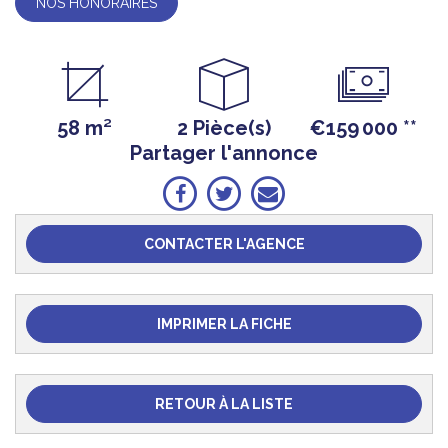
NOS HONORAIRES
58 m²
2 Pièce(s)
€159 000
**
Partager l'annonce
CONTACTER L'AGENCE
IMPRIMER LA FICHE
RETOUR À LA LISTE