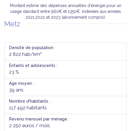
Montant estimé des dépenses annuelles d'énergie pour un
usage standard entre 960€ et 1350€. indexées aux années
2021,2022 et 2023 (abonnement compris).
Metz
Densité de population :
2 822 hab/km²
Enfants et adolescents :
23 %
Age moyen :
39 ans
Nombre d'habitants :
117 492 habitants
Revenu mensuel par ménage :
2 250 euros / mois