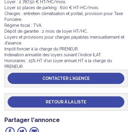
Loyer : 2 787.50 € HT/HC/mois.
Loyer 10 places de parking : 600 € HT-HC/mois.
Charges : entretien climatisation et portail, provision pour Taxe
Foncière.
Régime fiscal : TVA.
Dépôt de garantie : 2 mois de loyer HT/HC.
Loyers et provisions pour charges payables mensuellement et
d'avance.
Impôt foncier à la charge du PRENEUR.
Indexation annuelle des loyers suivant l'indice ILAT.
Honoraires : 15% HT d'un loyer annuel HT à la charge du
PRENEUR
CONTACTER L'AGENCE
RETOUR À LA LISTE
Partager l'annonce