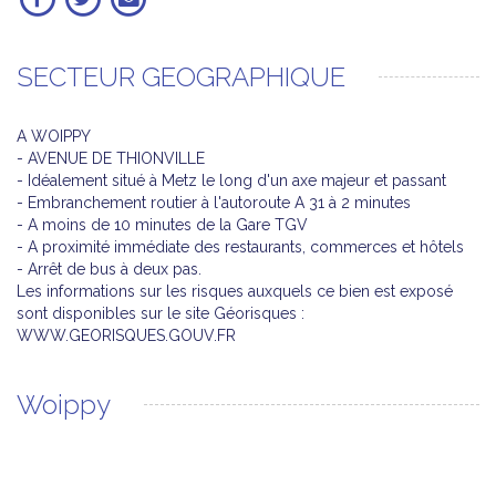
SECTEUR GEOGRAPHIQUE
A WOIPPY
- AVENUE DE THIONVILLE
- Idéalement situé à Metz le long d'un axe majeur et passant
- Embranchement routier à l'autoroute A 31 à 2 minutes
- A moins de 10 minutes de la Gare TGV
- A proximité immédiate des restaurants, commerces et hôtels
- Arrêt de bus à deux pas.
Les informations sur les risques auxquels ce bien est exposé
sont disponibles sur le site Géorisques :
WWW.GEORISQUES.GOUV.FR
Woippy