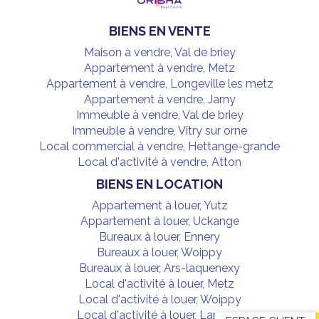
BIENS EN VENTE
Maison à vendre, Val de briey
Appartement à vendre, Metz
Appartement à vendre, Longeville les metz
Appartement à vendre, Jarny
Immeuble à vendre, Val de briey
Immeuble à vendre, Vitry sur orne
Local commercial à vendre, Hettange-grande
Local d'activité à vendre, Atton
BIENS EN LOCATION
Appartement à louer, Yutz
Appartement à louer, Uckange
Bureaux à louer, Ennery
Bureaux à louer, Woippy
Bureaux à louer, Ars-laquenexy
Local d'activité à louer, Metz
Local d'activité à louer, Woippy
Local d'activité à louer, Lamaxe