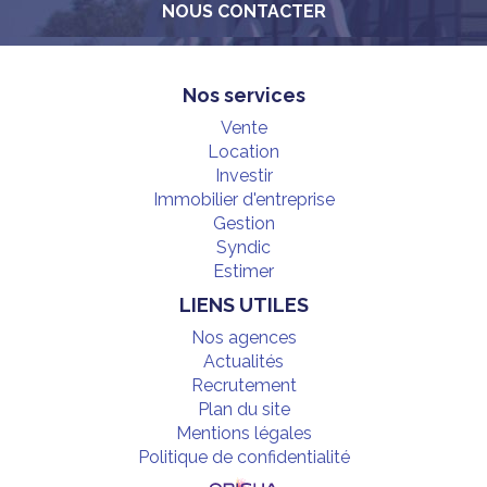
NOUS CONTACTER
Nos services
Vente
Location
Investir
Immobilier d'entreprise
Gestion
Syndic
Estimer
LIENS UTILES
Nos agences
Actualités
Recrutement
Plan du site
Mentions légales
Politique de confidentialité