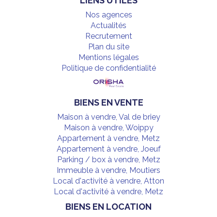
LIENS UTILES
Nos agences
Actualités
Recrutement
Plan du site
Mentions légales
Politique de confidentialité
BIENS EN VENTE
Maison à vendre, Val de briey
Maison à vendre, Woippy
Appartement à vendre, Metz
Appartement à vendre, Joeuf
Parking / box à vendre, Metz
Immeuble à vendre, Moutiers
Local d'activité à vendre, Atton
Local d'activité à vendre, Metz
BIENS EN LOCATION