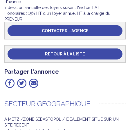
d'avance.
Indexation annuelle des loyers suivant l'indice ILAT.
Honoraires : 15% HT d'un loyer annuel HT à la charge du
PRENEUR
CONTACTER L'AGENCE
RETOUR À LA LISTE
Partager l'annonce
SECTEUR GEOGRAPHIQUE
A METZ /ZONE SEBASTOPOL / IDEALEMENT SITUE SUR UN
SITE RECENT