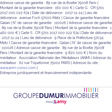
Adresse caisse de garantie : 89 rue de la Boetie 75008 Paris |
Montant de la garantie financière : 160 000 € | Carte G : CPI 5701
2017 000 022 674 | Date de délivrance : 2017-11-24 | Lieu de
délivrance : avenue Foch 57000 Metz | Caisse de garantie financière :
Galian | N° de caisse de garantie : 110026 | Adresse caisse de garantie
: 89 rue de la Boetie 75008 Paris | Montant de la garantie financière : 1
460 000 € | Carte S : CPI 5701 2017 000 022 674 | Date de délivrance
: 2017-11-24 | Lieu de délivrance : 9 Place de la Préfecture 57034
Metz | Caisse de garantie financière : Galian | N° de caisse de garantie
: 110026 | Adresse caisse de garantie : 89 rue de la Boetie 75008
Paris | Montant de la garantie financière : 9 820 000 € | Nom du
médiateur : Association Nationale des Médiateurs (ANM) | Adresse du
médiateur : 62 rue Tiquetonne 75002 PARIS | Adresse du site :
www.anm-conso.com
|
Entreprise juridiquement et financièrement indépendante