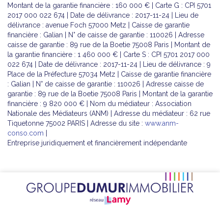
Montant de la garantie financière : 160 000 € | Carte G : CPI 5701
2017 000 022 674 | Date de délivrance : 2017-11-24 | Lieu de
délivrance : avenue Foch 57000 Metz | Caisse de garantie
financière : Galian | N° de caisse de garantie : 110026 | Adresse
caisse de garantie : 89 rue de la Boetie 75008 Paris | Montant de
la garantie financière : 1 460 000 € | Carte S : CPI 5701 2017 000
022 674 | Date de délivrance : 2017-11-24 | Lieu de délivrance : 9
Place de la Préfecture 57034 Metz | Caisse de garantie financière
: Galian | N° de caisse de garantie : 110026 | Adresse caisse de
garantie : 89 rue de la Boetie 75008 Paris | Montant de la garantie
financière : 9 820 000 € | Nom du médiateur : Association
Nationale des Médiateurs (ANM) | Adresse du médiateur : 62 rue
Tiquetonne 75002 PARIS | Adresse du site :
www.anm-
conso.com
|
Entreprise juridiquement et financièrement indépendante