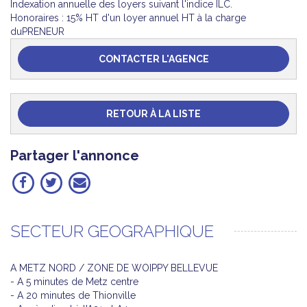
Indexation annuelle des loyers suivant l'indice ILC.
Honoraires : 15% HT d'un loyer annuel HT à la charge
duPRENEUR
CONTACTER L'AGENCE
RETOUR À LA LISTE
Partager l'annonce
SECTEUR GEOGRAPHIQUE
A METZ NORD / ZONE DE WOIPPY BELLEVUE
- A 5 minutes de Metz centre
- A 20 minutes de Thionville