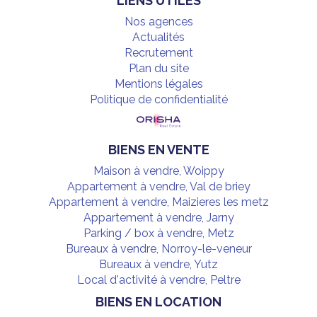
LIENS UTILES
Nos agences
Actualités
Recrutement
Plan du site
Mentions légales
Politique de confidentialité
BIENS EN VENTE
Maison à vendre, Woippy
Appartement à vendre, Val de briey
Appartement à vendre, Maizieres les metz
Appartement à vendre, Jarny
Parking / box à vendre, Metz
Bureaux à vendre, Norroy-le-veneur
Bureaux à vendre, Yutz
Local d'activité à vendre, Peltre
BIENS EN LOCATION