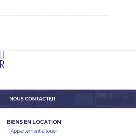
NOUS CONTACTER
BIENS EN LOCATION
Appartement à louer,