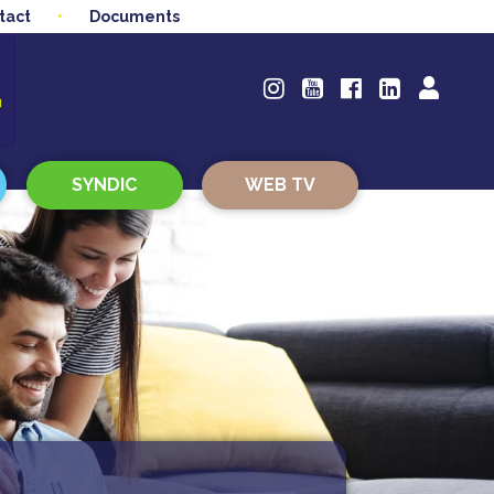
tact
Documents
SYNDIC
WEB TV