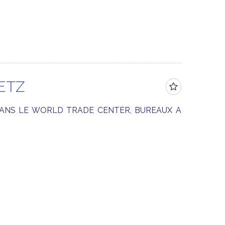
ETZ
DANS LE WORLD TRADE CENTER, BUREAUX A