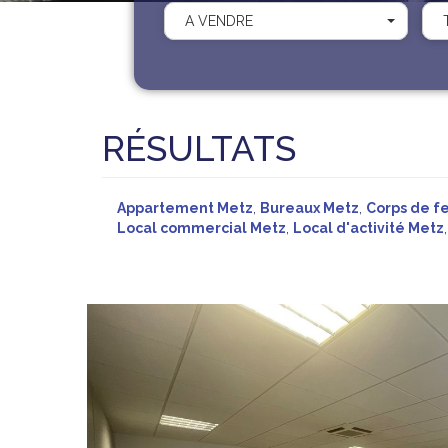
A VENDRE
RÉSULTATS
Appartement Metz
,
Bureaux Metz
,
Corps de f
Local commercial Metz
,
Local d'activité Metz