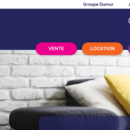
Groupe Dumur
VENTE
LOCATION