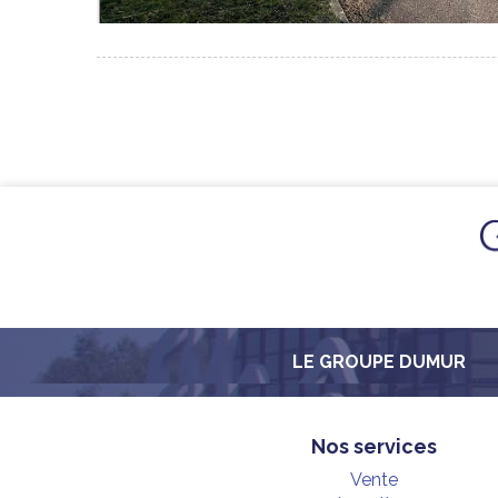
LE GROUPE DUMUR
Nos services
Vente