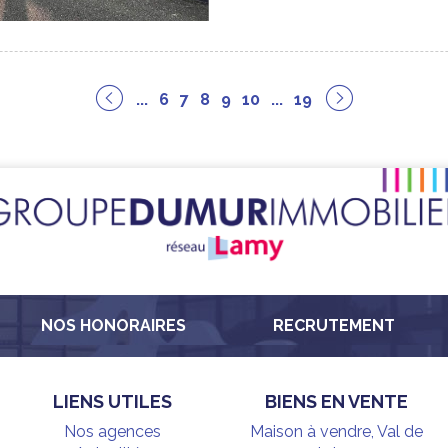
...
6
7
8
9
10
...
19
NOS HONORAIRES
RECRUTEMENT
LIENS UTILES
BIENS EN VENTE
Nos agences
Maison à vendre, Val de