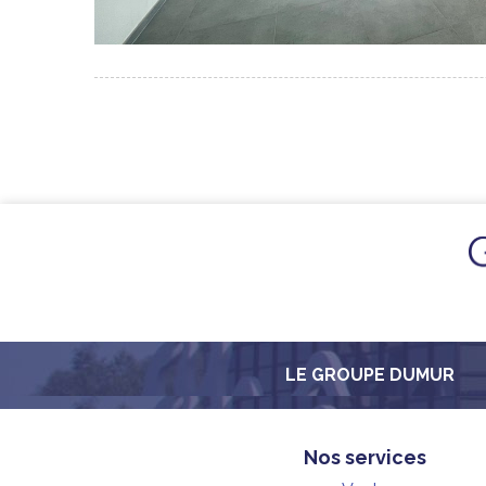
LE GROUPE DUMUR
Nos services