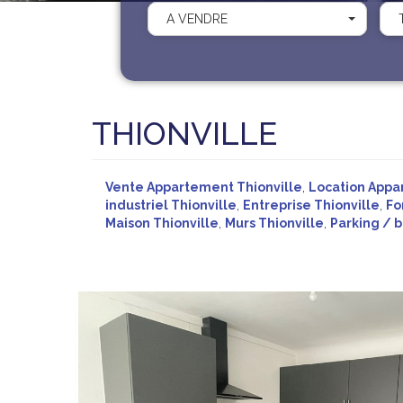
A VENDRE
THIONVILLE
Vente Appartement Thionville
,
Location Appa
industriel Thionville
,
Entreprise Thionville
,
Fo
Maison Thionville
,
Murs Thionville
,
Parking / b