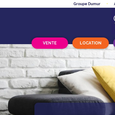
Groupe Dumur
VENTE
LOCATION