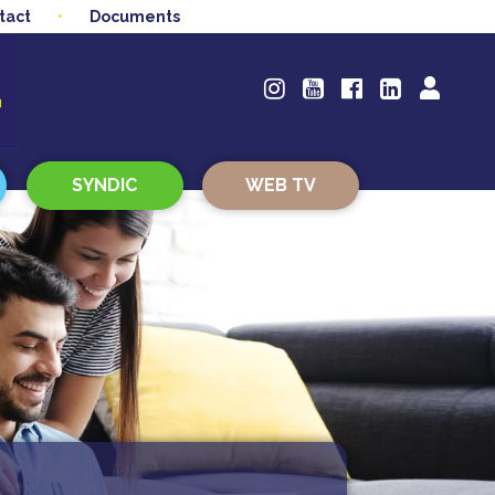
tact
Documents
SYNDIC
WEB TV