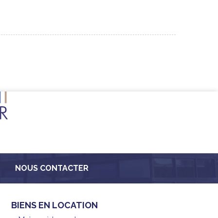
NOUS CONTACTER
BIENS EN LOCATION