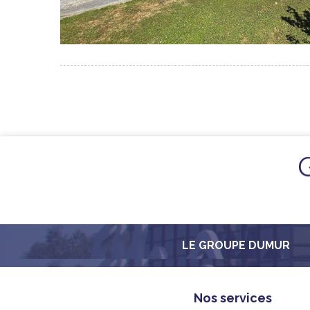
LE GROUPE DUMUR
Nos services