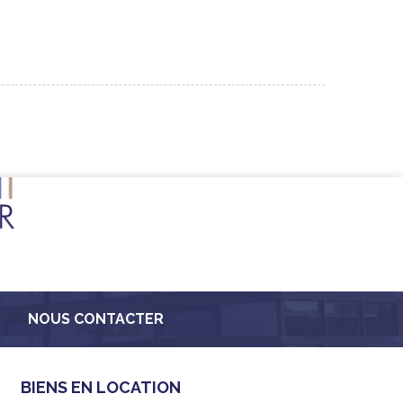
NOUS CONTACTER
BIENS EN LOCATION