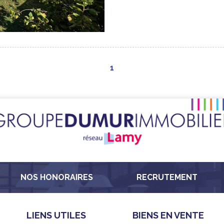
1
NOS HONORAIRES
RECRUTEMENT
LIENS UTILES
BIENS EN VENTE