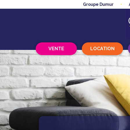
Groupe Dumur
VENTE
LOCATION