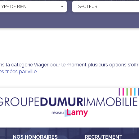
TYPE DE BIEN
SECTEUR
 la catégorie Viager pour le moment plusieurs options s'offr
 triées par ville.
NOS HONORAIRES
RECRUTEMENT