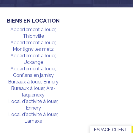
BIENS EN LOCATION
Appartement à louer,
Thionville
Appartement à louer,
Montigny les metz
Appartement à louer,
Uckange
Appartement à louer,
Conflans en jarnisy
Bureaux à louer, Ennery
Bureaux à louer, Ars-
laquenexy
Local d'activité à louer,
Ennery
Local d'activité à louer,
Lamaxe
ESPACE CLIENT