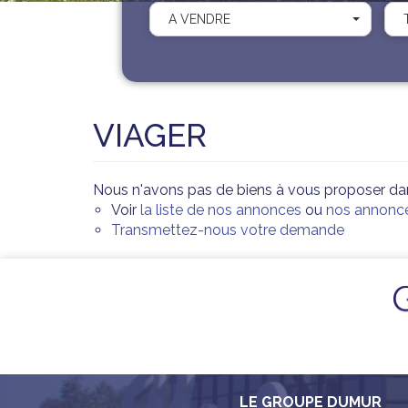
A VENDRE
VIAGER
Nous n'avons pas de biens à vous proposer dans
Voir
la liste de nos annonces
ou
nos annonces
Transmettez-nous votre demande
LE GROUPE DUMUR