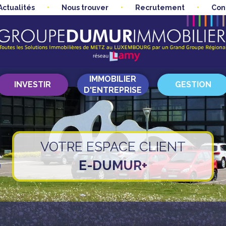
Actualités
Nous trouver
Recrutement
Con
IMMOBILIER
INVESTIR
GESTION
D'ENTREPRISE
VOTRE ESPACE CLIENT
E-DUMUR+