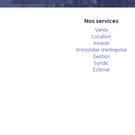
Nos services
Vente
Location
Investir
Immobilier d'entreprise
Gestion
Syndic
Estimer