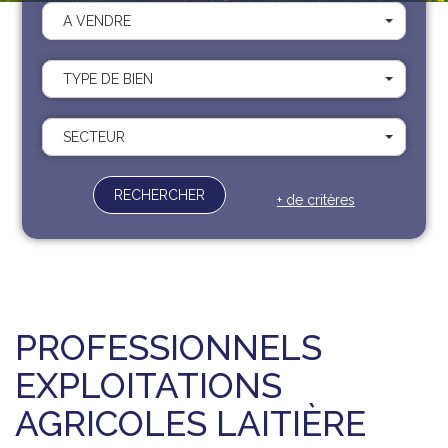
Recrutement
A VENDRE
Contact
Documents
TYPE DE BIEN
SECTEUR
RECHERCHER
+ de critères
PROFESSIONNELS
EXPLOITATIONS
AGRICOLES LAITIÈRE