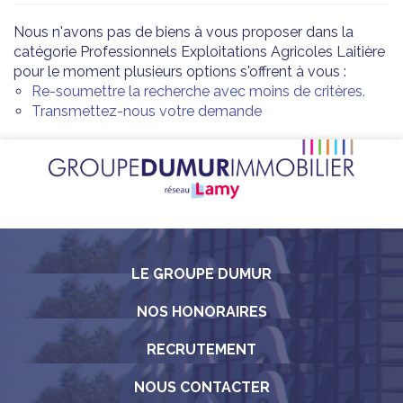
Nous n'avons pas de biens à vous proposer dans la
catégorie Professionnels Exploitations Agricoles Laitière
pour le moment plusieurs options s'offrent à vous :
Re-soumettre la recherche avec moins de critères.
Transmettez-nous votre demande
LE GROUPE DUMUR
NOS HONORAIRES
RECRUTEMENT
NOUS CONTACTER