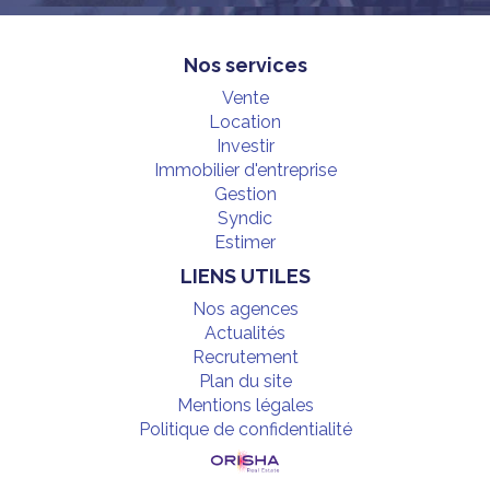
Nos services
Vente
Location
Investir
Immobilier d'entreprise
Gestion
Syndic
Estimer
LIENS UTILES
Nos agences
Actualités
Recrutement
Plan du site
Mentions légales
Politique de confidentialité