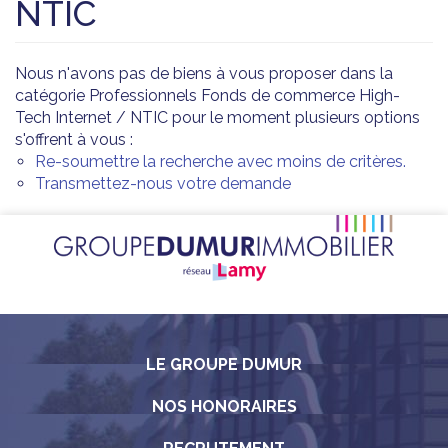
NTIC
Nous n'avons pas de biens à vous proposer dans la
catégorie Professionnels Fonds de commerce High-
Tech Internet / NTIC pour le moment plusieurs options
s'offrent à vous :
Re-soumettre la recherche avec moins de critères.
Transmettez-nous votre demande
LE GROUPE DUMUR
NOS HONORAIRES