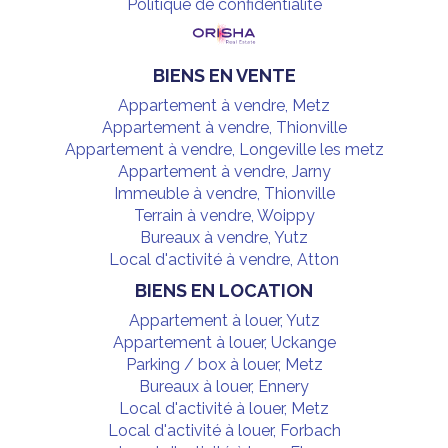
Politique de confidentialité
BIENS EN VENTE
Appartement à vendre, Metz
Appartement à vendre, Thionville
Appartement à vendre, Longeville les metz
Appartement à vendre, Jarny
Immeuble à vendre, Thionville
Terrain à vendre, Woippy
Bureaux à vendre, Yutz
Local d'activité à vendre, Atton
BIENS EN LOCATION
Appartement à louer, Yutz
Appartement à louer, Uckange
Parking / box à louer, Metz
Bureaux à louer, Ennery
Local d'activité à louer, Metz
Local d'activité à louer, Forbach