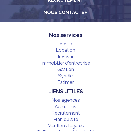
RECRUTEMENT
NOUS CONTACTER
Nos services
Vente
Location
Investir
Immobilier d'entreprise
Gestion
Syndic
Estimer
LIENS UTILES
Nos agences
Actualités
Recrutement
Plan du site
Mentions légales