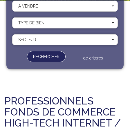
Recrutement
A VENDRE
Contact
Documents
TYPE DE BIEN
SECTEUR
RECHERCHER
+ de critères
PROFESSIONNELS
FONDS DE COMMERCE
HIGH-TECH INTERNET /