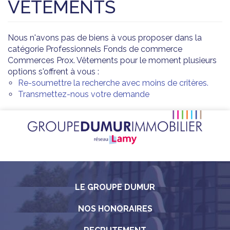
VÊTEMENTS
Nous n'avons pas de biens à vous proposer dans la
catégorie Professionnels Fonds de commerce
Commerces Prox. Vêtements pour le moment plusieurs
options s'offrent à vous :
Re-soumettre la recherche avec moins de critères.
Transmettez-nous votre demande
LE GROUPE DUMUR
NOS HONORAIRES