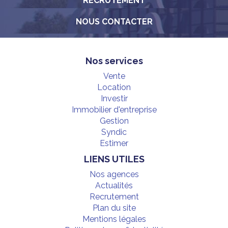
RECRUTEMENT
NOUS CONTACTER
Nos services
Vente
Location
Investir
Immobilier d'entreprise
Gestion
Syndic
Estimer
LIENS UTILES
Nos agences
Actualités
Recrutement
Plan du site
Mentions légales