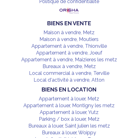
Politique de confidentialité
BIENS EN VENTE
Maison à vendre, Metz
Maison à vendre, Moutiers
Appartement à vendre, Thionville
Appartement à vendre, Joeuf
Appartement à vendre, Maizieres les metz
Bureaux à vendre, Metz
Local commercial à vendre, Terville
Local d'activité à vendre, Atton
BIENS EN LOCATION
Appartement à louer, Metz
Appartement à louer, Montigny les metz
Appartement à louer, Yutz
Parking / box à louer, Metz
Bureaux à louer, Saint julien les metz
Bureaux à louer, Woippy