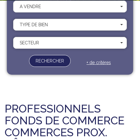
Recrutement
A VENDRE
Contact
Documents
TYPE DE BIEN
SECTEUR
RECHERCHER
+ de critères
PROFESSIONNELS
FONDS DE COMMERCE
COMMERCES PROX.