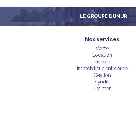
LE GROUPE DUMUR
Nos services
Vente
Location
Investir
Immobilier d'entreprise
Gestion
Syndic
Estimer