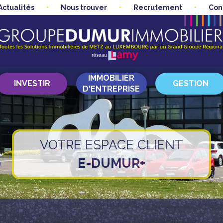
Actualités
Nous trouver
Recrutement
Con
IMMOBILIER
INVESTIR
GESTION
D'ENTREPRISE
VOTRE ESPACE CLIENT
E-DUMUR+