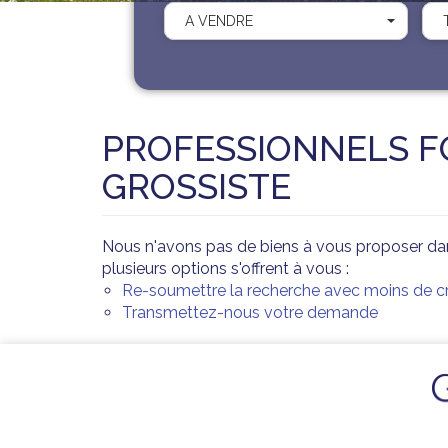
A VENDRE
PROFESSIONNELS F
GROSSISTE
Nous n'avons pas de biens à vous proposer da
plusieurs options s'offrent à vous :
Re-soumettre la recherche avec moins de cri
Transmettez-nous votre demande