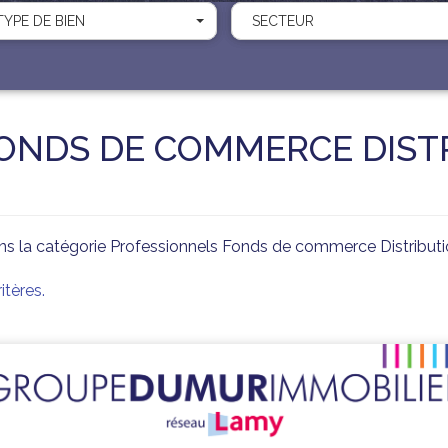
TYPE DE BIEN
SECTEUR
ONDS DE COMMERCE DIST
ns la catégorie Professionnels Fonds de commerce Distribu
tères.