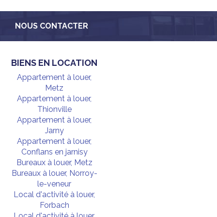
NOUS CONTACTER
BIENS EN LOCATION
Appartement à louer,
Metz
Appartement à louer,
Thionville
Appartement à louer,
Jarny
Appartement à louer,
Conflans en jarnisy
Bureaux à louer, Metz
Bureaux à louer, Norroy-
le-veneur
Local d'activité à louer,
Forbach
Local d'activité à louer,