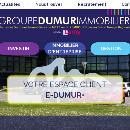
Actualités
Nous trouver
Recrutement
Con
IMMOBILIER
INVESTIR
GESTION
D'ENTREPRISE
VOTRE ESPACE CLIENT
E-DUMUR+