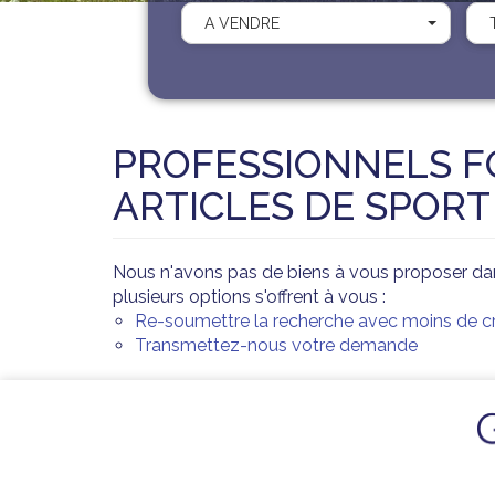
A VENDRE
PROFESSIONNELS F
ARTICLES DE SPORT
Nous n'avons pas de biens à vous proposer dan
plusieurs options s'offrent à vous :
Re-soumettre la recherche avec moins de cri
Transmettez-nous votre demande