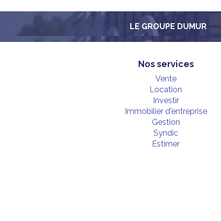
LE GROUPE DUMUR
Nos services
Vente
Location
Investir
Immobilier d'entreprise
Gestion
Syndic
Estimer