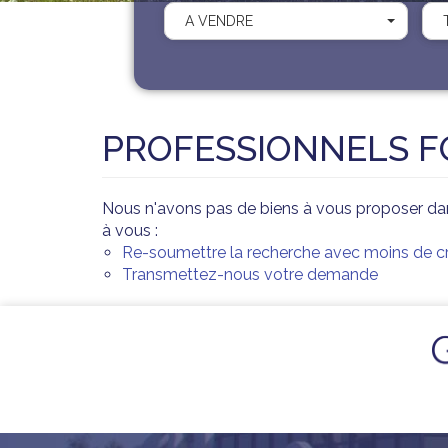
A VENDRE
PROFESSIONNELS 
Nous n'avons pas de biens à vous proposer da
à vous :
Re-soumettre la recherche avec moins de cri
Transmettez-nous votre demande