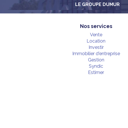
LE GROUPE DUMUR
Nos services
Vente
Location
Investir
Immobilier d'entreprise
Gestion
Syndic
Estimer