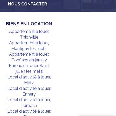
NOUS CONTACTER
BIENS EN LOCATION
Appartement à louer,
Thionville
Appartement à louer,
Montigny les metz
Appartement à louer,
Conflans en jarnisy
Bureaux à louer, Saint
julien les metz
Local d'activité à louer,
Metz
Local d'activité à louer,
Ennery
Local d'activité à louer,
Forbach
Local d'activité à louer,