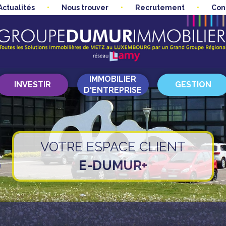
Actualités
Nous trouver
Recrutement
Con
IMMOBILIER
INVESTIR
GESTION
D'ENTREPRISE
VOTRE ESPACE CLIENT
E-DUMUR+