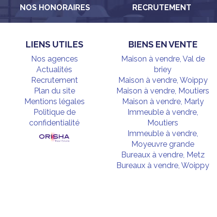
NOS HONORAIRES
RECRUTEMENT
LIENS UTILES
BIENS EN VENTE
Nos agences
Maison à vendre, Val de
Actualités
briey
Recrutement
Maison à vendre, Woippy
Plan du site
Maison à vendre, Moutiers
Mentions légales
Maison à vendre, Marly
Politique de
Immeuble à vendre,
confidentialité
Moutiers
Immeuble à vendre,
Moyeuvre grande
Bureaux à vendre, Metz
Bureaux à vendre, Woippy