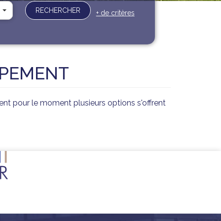
RECHERCHER
+ de critères
IPEMENT
t pour le moment plusieurs options s'offrent