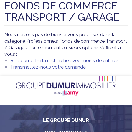
FONDS DE COMMERCE
TRANSPORT / GARAGE
Nous n'avons pas de biens à vous proposer dans la
catégorie Professionnels Fonds de commerce Transport
/ Garage pour le moment plusieurs options s'offrent à
vous :
Re-soumettre la recherche avec moins de critères.
Transmettez-nous votre demande
LE GROUPE DUMUR