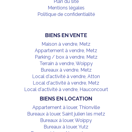
Plan du site
Mentions légales
Politique de confidentialité
BIENS EN VENTE
Maison à vendre, Metz
Appartement à vendre, Metz
Parking / box à vendre, Metz
Terrain à vendre, Woippy
Bureaux à vendre, Metz
Local d'activité à vendre, Atton
Local d'activité à vendre, Metz
Local d'activité à vendre, Hauconcourt
BIENS EN LOCATION
Appartement à louer, Thionville
Bureaux à louer, Saint julien les metz
Bureaux à louer, Woippy
Bureaux à louer, Yutz