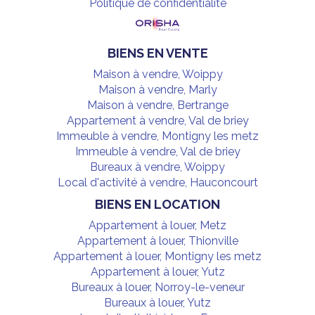
Politique de confidentialité
BIENS EN VENTE
Maison à vendre, Woippy
Maison à vendre, Marly
Maison à vendre, Bertrange
Appartement à vendre, Val de briey
Immeuble à vendre, Montigny les metz
Immeuble à vendre, Val de briey
Bureaux à vendre, Woippy
Local d'activité à vendre, Hauconcourt
BIENS EN LOCATION
Appartement à louer, Metz
Appartement à louer, Thionville
Appartement à louer, Montigny les metz
Appartement à louer, Yutz
Bureaux à louer, Norroy-le-veneur
Bureaux à louer, Yutz