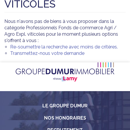
VITICOLES
Nous n'avons pas de biens à vous proposer dans la
catégorie Professionnels Fonds de commerce Agri /
Agro Expl. viticoles pour le moment plusieurs options
s'offrent à vous :
Re-soumettre la recherche avec moins de critères.
Transmettez-nous votre demande
LE GROUPE DUMUR
NOS HONORAIRES