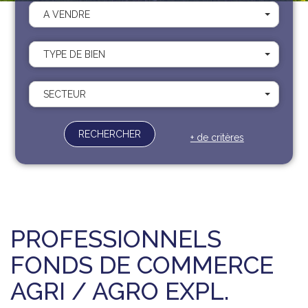
Recrutement
A VENDRE
Contact
Documents
TYPE DE BIEN
SECTEUR
RECHERCHER
+ de critères
PROFESSIONNELS
FONDS DE COMMERCE
AGRI / AGRO EXPL.