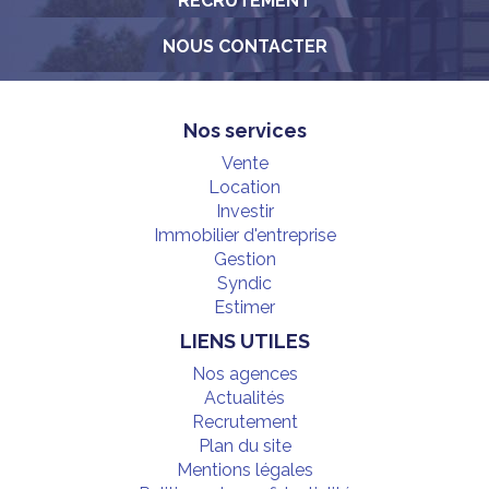
RECRUTEMENT
NOUS CONTACTER
Nos services
Vente
Location
Investir
Immobilier d'entreprise
Gestion
Syndic
Estimer
LIENS UTILES
Nos agences
Actualités
Recrutement
Plan du site
Mentions légales