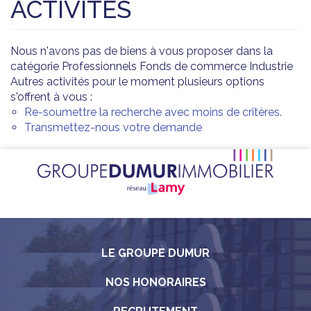
ACTIVITÉS
Nous n'avons pas de biens à vous proposer dans la
catégorie Professionnels Fonds de commerce Industrie
Autres activités pour le moment plusieurs options
s'offrent à vous :
Re-soumettre la recherche avec moins de critères.
Transmettez-nous votre demande
LE GROUPE DUMUR
NOS HONORAIRES