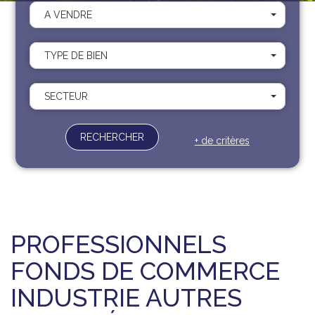
Recrutement
A VENDRE
Contact
Documents
TYPE DE BIEN
SECTEUR
RECHERCHER
+ de critères
PROFESSIONNELS
FONDS DE COMMERCE
INDUSTRIE AUTRES