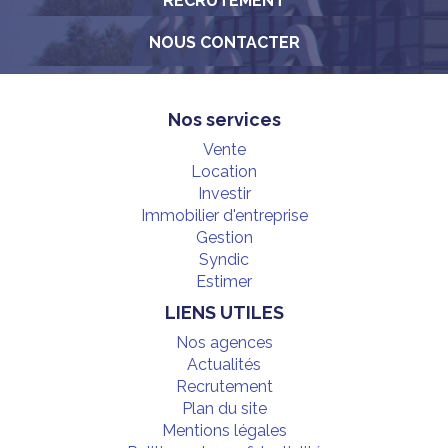
RECRUTEMENT
NOUS CONTACTER
Nos services
Vente
Location
Investir
Immobilier d'entreprise
Gestion
Syndic
Estimer
LIENS UTILES
Nos agences
Actualités
Recrutement
Plan du site
Mentions légales