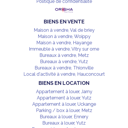
Politique de confidentialité
BIENS EN VENTE
Maison à vendre, Val de briey
Maison à vendre, Woippy
Maison à vendre, Hayange
Immeuble à vendre, Vitry sur orne
Bureaux à vendre, Metz
Bureaux à vendre, Yutz
Bureaux à vendre, Thionville
Local d'activité à vendre, Hauconcourt
BIENS EN LOCATION
Appartement à louer, Jarny
Appartement à louer, Yutz
Appartement à louer, Uckange
Parking / box à louer, Metz
Bureaux à louer, Ennery
Bureaux à louer, Yutz