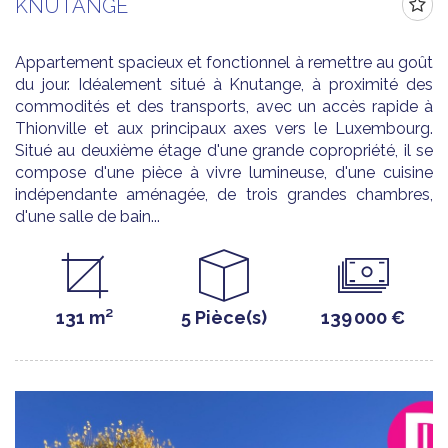
KNUTANGE
Appartement spacieux et fonctionnel à remettre au goût
du jour. Idéalement situé à Knutange, à proximité des
commodités et des transports, avec un accès rapide à
Thionville et aux principaux axes vers le Luxembourg.
Situé au deuxième étage d'une grande copropriété, il se
compose d'une pièce à vivre lumineuse, d'une cuisine
indépendante aménagée, de trois grandes chambres,
d'une salle de bain...
131 m²
5 Pièce(s)
139 000 €