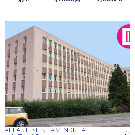
APPARTEMENT À VENDRE À