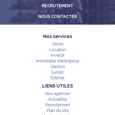
RECRUTEMENT
NOUS CONTACTER
Nos services
Vente
Location
Investir
Immobilier d'entreprise
Gestion
Syndic
Estimer
LIENS UTILES
Nos agences
Actualités
Recrutement
Plan du site