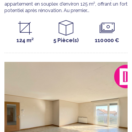
appartement en souplex d'environ 125 m², offrant un fort
potentiel après rénovation. Au premier...
124 m²
5 Pièce(s)
110 000 €