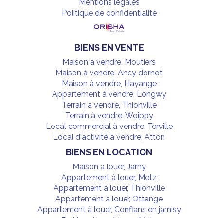
Mentions légales
Politique de confidentialité
BIENS EN VENTE
Maison à vendre, Moutiers
Maison à vendre, Ancy dornot
Maison à vendre, Hayange
Appartement à vendre, Longwy
Terrain à vendre, Thionville
Terrain à vendre, Woippy
Local commercial à vendre, Terville
Local d'activité à vendre, Atton
BIENS EN LOCATION
Maison à louer, Jarny
Appartement à louer, Metz
Appartement à louer, Thionville
Appartement à louer, Ottange
Appartement à louer, Conflans en jarnisy