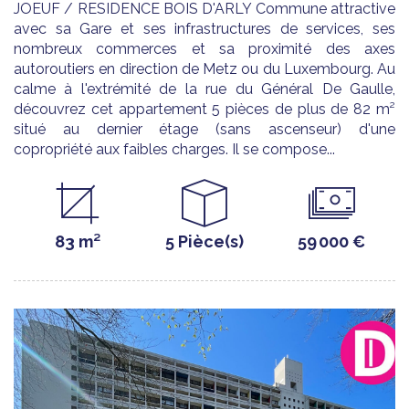
JOEUF / RESIDENCE BOIS D'ARLY Commune attractive
avec sa Gare et ses infrastructures de services, ses
nombreux commerces et sa proximité des axes
autoroutiers en direction de Metz ou du Luxembourg. Au
calme à l'extrémité de la rue du Général De Gaulle,
découvrez cet appartement 5 pièces de plus de 82 m²
situé au dernier étage (sans ascenseur) d'une
copropriété aux faibles charges. Il se compose...
83 m²
5 Pièce(s)
59 000 €