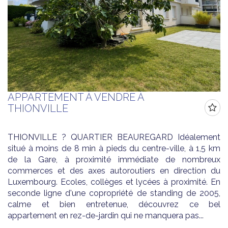
APPARTEMENT À VENDRE À
THIONVILLE
THIONVILLE ? QUARTIER BEAUREGARD Idéalement
situé à moins de 8 min à pieds du centre-ville, à 1,5 km
de la Gare, à proximité immédiate de nombreux
commerces et des axes autoroutiers en direction du
Luxembourg. Ecoles, collèges et lycées à proximité. En
seconde ligne d'une copropriété de standing de 2005,
calme et bien entretenue, découvrez ce bel
appartement en rez-de-jardin qui ne manquera pas...