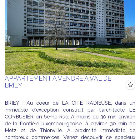
APPARTEMENT À VENDRE À VAL DE
BRIEY
BRIEY : Au coeur de LA CITE RADIEUSE, dans un
immeuble d'exception construit par l'architecte LE
CORBUSIER, en 6ème Rue. A moins de 30 min environ
de la frontière luxembourgeoise, à environ 30 min de
Metz et de Thionville. A proximité immédiate de
nombreux commerces. Venez découvrir ce spacieux