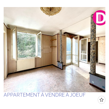
APPARTEMENT À VENDRE À JOEUF