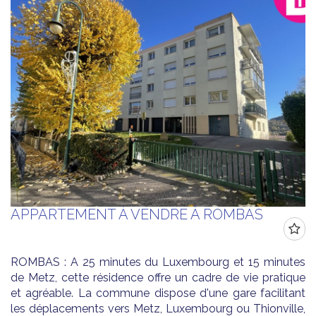
APPARTEMENT À VENDRE À ROMBAS
ROMBAS : A 25 minutes du Luxembourg et 15 minutes
de Metz, cette résidence offre un cadre de vie pratique
et agréable. La commune dispose d'une gare facilitant
les déplacements vers Metz, Luxembourg ou Thionville,