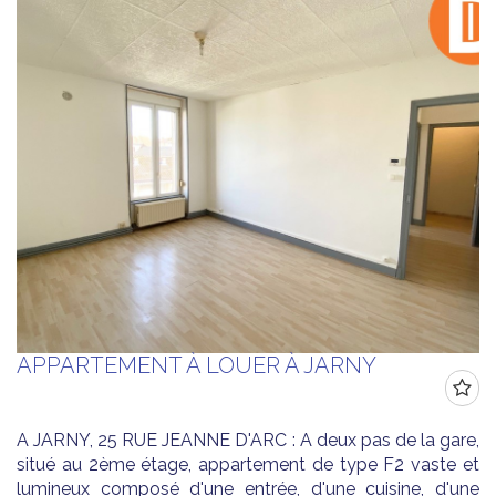
APPARTEMENT À LOUER À JARNY
A JARNY, 25 RUE JEANNE D'ARC : A deux pas de la gare,
situé au 2ème étage, appartement de type F2 vaste et
lumineux composé d'une entrée, d'une cuisine, d'une