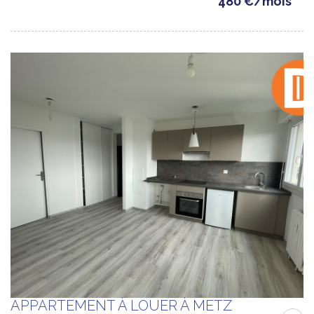
480 €/mois
APPARTEMENT À LOUER À METZ