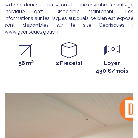
salle de douche, d'un salon et d'une chambre. chauffage
individuel gaz. **Disponible maintenant** Les
informations sur les risques auxquels ce bien est exposé
sont disponibles sur le site Géorisques :
www.georisques.gouv.fr
56 m²
2 Pièce(s)
Loyer
430 €/mois