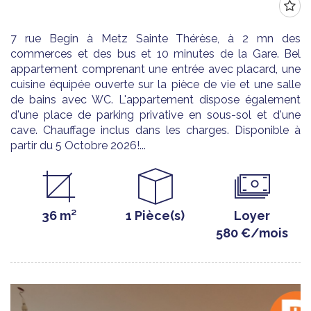
7 rue Begin à Metz Sainte Thérèse, à 2 mn des
commerces et des bus et 10 minutes de la Gare. Bel
appartement comprenant une entrée avec placard, une
cuisine équipée ouverte sur la pièce de vie et une salle
de bains avec WC. L'appartement dispose également
d'une place de parking privative en sous-sol et d'une
cave. Chauffage inclus dans les charges. Disponible à
partir du 5 Octobre 2026!...
36 m²
1 Pièce(s)
Loyer
580 €/mois