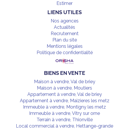
Estimer
LIENS UTILES
Nos agences
Actualités
Recrutement
Plan du site
Mentions légales
Politique de confidentialité
BIENS EN VENTE
Maison à vendre, Val de briey
Maison à vendre, Moutiers
Appartement à vendre, Val de briey
Appartement à vendre, Maizieres les metz
Immeuble à vendre, Montigny les metz
Immeuble à vendre, Vitry sur orne
Terrain à vendre, Thionville
Local commercial à vendre, Hettange-grande