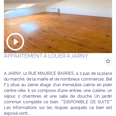
APPARTEMENT À LOUER À JARNY
A JARNY, 12 RUE MAURICE BARRES, à 2 pas de la place
du marché, de la mairie et de nombreux commerces. Bel
F3 situé au 2ème étage d'un immeuble calme en plein
centre-ville. Il se compose d'une entrée, une cuisine, un
séjour, 2 chambres et une salle de douche. Un jardin
commun complète ce bien. **DISPONIBLE DE SUITE**
Les informations sur les risques auxquels ce bien est
exposé sont...