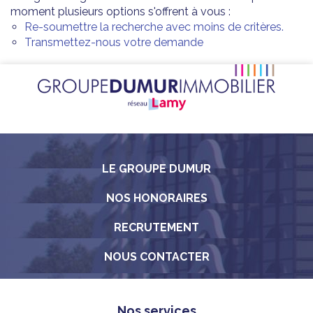
moment plusieurs options s'offrent à vous :
Re-soumettre la recherche avec moins de critères.
Transmettez-nous votre demande
LE GROUPE DUMUR
NOS HONORAIRES
RECRUTEMENT
NOUS CONTACTER
Nos services