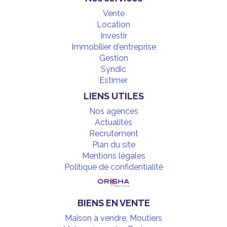
Vente
Location
Investir
Immobilier d'entreprise
Gestion
Syndic
Estimer
LIENS UTILES
Nos agences
Actualités
Recrutement
Plan du site
Mentions légales
Politique de confidentialité
BIENS EN VENTE
Maison à vendre, Moutiers