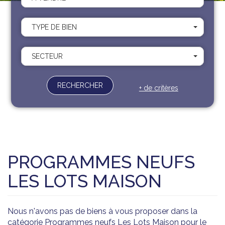
Recrutement
Contact
TYPE DE BIEN
Documents
SECTEUR
RECHERCHER
+ de critères
PROGRAMMES NEUFS
LES LOTS MAISON
Nous n'avons pas de biens à vous proposer dans la
catégorie Programmes neufs Les Lots Maison pour le