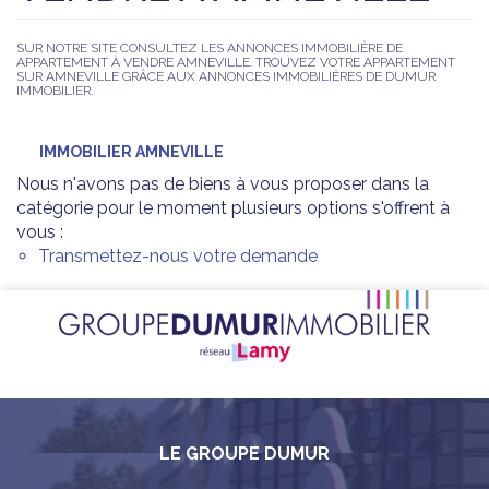
SUR NOTRE SITE CONSULTEZ LES ANNONCES IMMOBILIÈRE DE
APPARTEMENT À VENDRE AMNEVILLE. TROUVEZ VOTRE APPARTEMENT
SUR AMNEVILLE GRÂCE AUX ANNONCES IMMOBILIÈRES DE DUMUR
IMMOBILIER.
IMMOBILIER AMNEVILLE
Nous n'avons pas de biens à vous proposer dans la
catégorie pour le moment plusieurs options s'offrent à
vous :
Transmettez-nous votre demande
LE GROUPE DUMUR