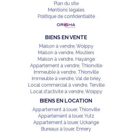
Plan du site
Mentions légales
Politique de confidentialité
BIENS EN VENTE
Maison à vendre, Woippy
Maison à vendre, Moutiers
Maison à vendre, Hayange
Appartement à vendre, Thionville
Immeuble à vendre, Thionville
Immeuble à vendre, Val de briey
Local commercial à vendre, Terville
Local d'activité à vendre, Woippy
BIENS EN LOCATION
Appartement à louer, Thionville
Appartement à louer, Yutz
Appartement à louer, Uckange
Bureaux à louer, Ennery