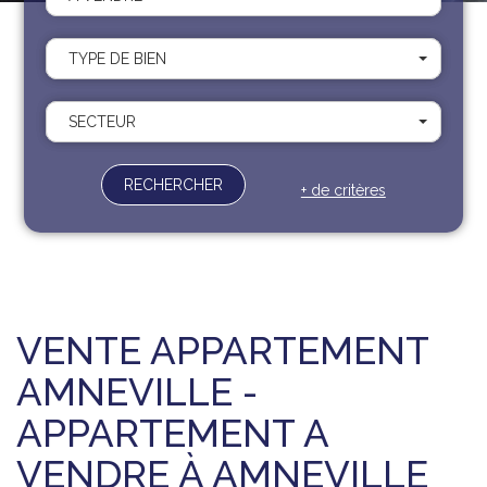
Recrutement
Contact
TYPE DE BIEN
Documents
SECTEUR
RECHERCHER
+ de critères
VENTE APPARTEMENT
AMNEVILLE -
APPARTEMENT A
VENDRE À AMNEVILLE