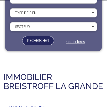
Recrutement
Contact
TYPE DE BIEN
Documents
SECTEUR
RECHERCHER
+ de critères
IMMOBILIER
BREISTROFF LA GRANDE