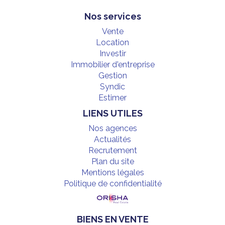
Nos services
Vente
Location
Investir
Immobilier d'entreprise
Gestion
Syndic
Estimer
LIENS UTILES
Nos agences
Actualités
Recrutement
Plan du site
Mentions légales
Politique de confidentialité
BIENS EN VENTE