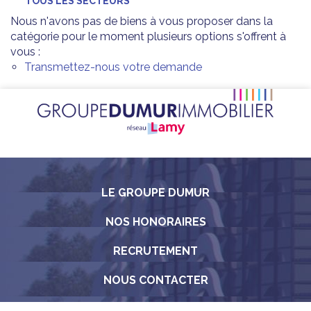
TOUS LES SECTEURS
Nous n'avons pas de biens à vous proposer dans la
catégorie pour le moment plusieurs options s'offrent à
vous :
Transmettez-nous votre demande
LE GROUPE DUMUR
NOS HONORAIRES
RECRUTEMENT
NOUS CONTACTER