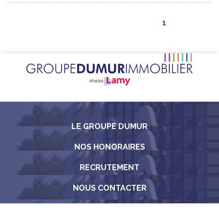
1
LE GROUPE DUMUR
NOS HONORAIRES
RECRUTEMENT
NOUS CONTACTER