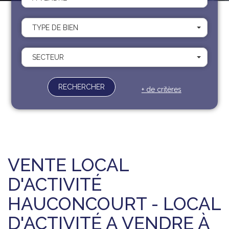
Recrutement
Contact
TYPE DE BIEN
Documents
SECTEUR
RECHERCHER
+ de critères
VENTE LOCAL
D'ACTIVITÉ
HAUCONCOURT - LOCAL
D'ACTIVITÉ A VENDRE À