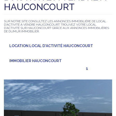
HAUCONCOURT
SUR NOTRE SITE CONSULTEZ LES ANNONCES IMMOBILIÈRE DE LOCAL
D'ACTIVITÉ À VENDRE HAUCONCOURT. TROUVEZ VOTRE LOCAL
D'ACTIVITÉ SUR HAUCONCOURT GRÂCE AUX ANNONCES IMMOBILIÈRES
DE DUMUR IMMOBILIER.
LOCATION LOCAL D'ACTIVITÉ HAUCONCOURT
IMMOBILIER HAUCONCOURT
1