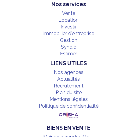
Nos services
Vente
Location
Investir
Immobilier d'entreprise
Gestion
Syndic
Estimer
LIENS UTILES
Nos agences
Actualités
Recrutement
Plan du site
Mentions légales
Politique de confidentialité
BIENS EN VENTE
Maison à vendre, Metz