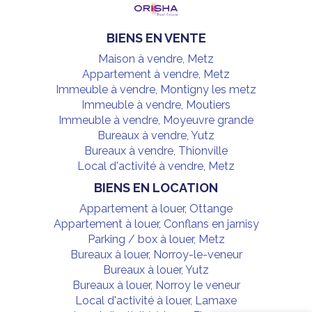
BIENS EN VENTE
Maison à vendre, Metz
Appartement à vendre, Metz
Immeuble à vendre, Montigny les metz
Immeuble à vendre, Moutiers
Immeuble à vendre, Moyeuvre grande
Bureaux à vendre, Yutz
Bureaux à vendre, Thionville
Local d'activité à vendre, Metz
BIENS EN LOCATION
Appartement à louer, Ottange
Appartement à louer, Conflans en jarnisy
Parking / box à louer, Metz
Bureaux à louer, Norroy-le-veneur
Bureaux à louer, Yutz
Bureaux à louer, Norroy le veneur
Local d'activité à louer, Lamaxe