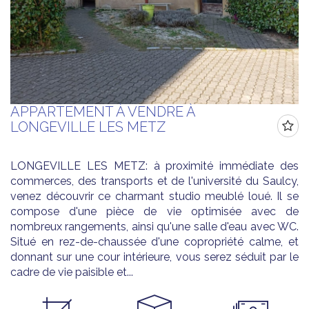
APPARTEMENT À VENDRE À
LONGEVILLE LES METZ
LONGEVILLE LES METZ: à proximité immédiate des
commerces, des transports et de l'université du Saulcy,
venez découvrir ce charmant studio meublé loué. Il se
compose d'une pièce de vie optimisée avec de
nombreux rangements, ainsi qu'une salle d'eau avec WC.
Situé en rez-de-chaussée d'une copropriété calme, et
donnant sur une cour intérieure, vous serez séduit par le
cadre de vie paisible et...