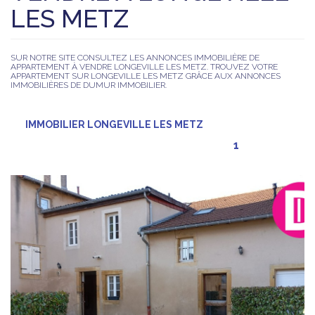
LES METZ
SUR NOTRE SITE CONSULTEZ LES ANNONCES IMMOBILIÈRE DE
APPARTEMENT À VENDRE LONGEVILLE LES METZ. TROUVEZ VOTRE
APPARTEMENT SUR LONGEVILLE LES METZ GRÂCE AUX ANNONCES
IMMOBILIÈRES DE DUMUR IMMOBILIER.
IMMOBILIER LONGEVILLE LES METZ
1