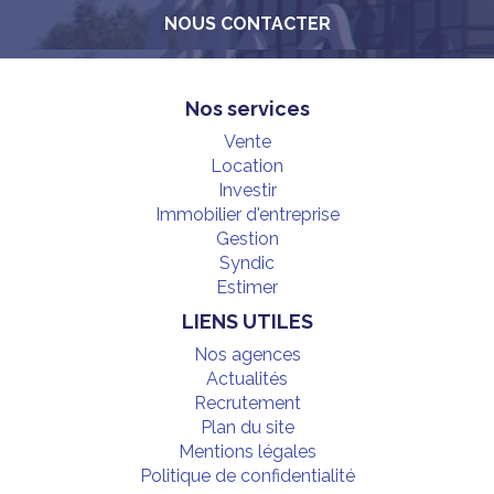
NOUS CONTACTER
Nos services
Vente
Location
Investir
Immobilier d'entreprise
Gestion
Syndic
Estimer
LIENS UTILES
Nos agences
Actualités
Recrutement
Plan du site
Mentions légales
Politique de confidentialité