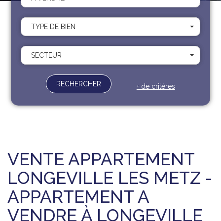
Recrutement
Contact
TYPE DE BIEN
Documents
SECTEUR
RECHERCHER
+ de critères
VENTE APPARTEMENT
LONGEVILLE LES METZ -
APPARTEMENT A
VENDRE À LONGEVILLE