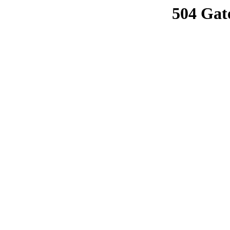
504 Gat