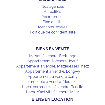
Nos agences
Actualités
Recrutement
Plan du site
Mentions légales
Politique de confidentialité
BIENS EN VENTE
Maison à vendre, Bertrange
Appartement à vendre, Joeuf
Appartement à vendre, Maizieres les metz
Appartement à vendre, Longwy
Appartement à vendre, Jarny
Immeuble à vendre, Moutiers
Local commercial à vendre, Terville
Local d'activité à vendre, Metz
BIENS EN LOCATION