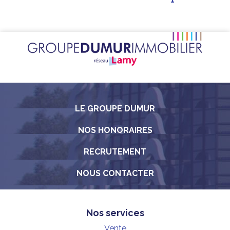
LE GROUPE DUMUR
NOS HONORAIRES
RECRUTEMENT
NOUS CONTACTER
Nos services
Vente