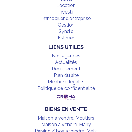
Location
Investir
Immobilier d'entreprise
Gestion
Syndic
Estimer
LIENS UTILES
Nos agences
Actualités
Recrutement
Plan du site
Mentions légales
Politique de confidentialité
BIENS EN VENTE
Maison à vendre, Moutiers
Maison à vendre, Marly
Parking / box à vendre, Metz