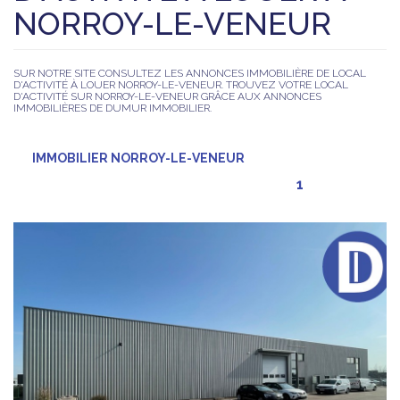
NORROY-LE-VENEUR
SUR NOTRE SITE CONSULTEZ LES ANNONCES IMMOBILIÈRE DE LOCAL
D'ACTIVITÉ À LOUER NORROY-LE-VENEUR. TROUVEZ VOTRE LOCAL
D'ACTIVITÉ SUR NORROY-LE-VENEUR GRÂCE AUX ANNONCES
IMMOBILIÈRES DE DUMUR IMMOBILIER.
IMMOBILIER NORROY-LE-VENEUR
1