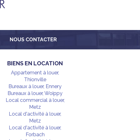
NOUS CONTACTER
BIENS EN LOCATION
Appartement à louer,
Thionville
Bureaux à louer, Ennery
Bureaux à louer, Woippy
Local commercial à louer,
Metz
Local d'activité à louer,
Metz
Local d'activité à louer,
Forbach