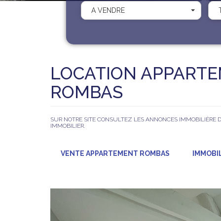
A VENDRE
LOCATION APPARTE
ROMBAS
SUR NOTRE SITE CONSULTEZ LES ANNONCES IMMOBILIÈRE
IMMOBILIER.
VENTE APPARTEMENT ROMBAS
IMMOBI