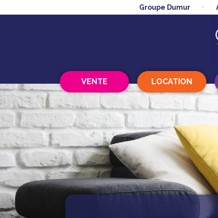
Groupe Dumur
VENTE
LOCATION