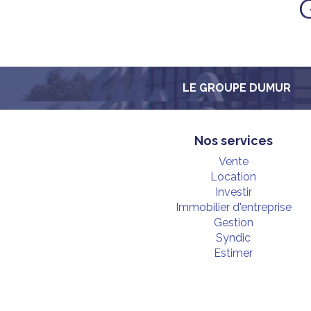
LE GROUPE DUMUR
Nos services
Vente
Location
Investir
Immobilier d'entreprise
Gestion
Syndic
Estimer