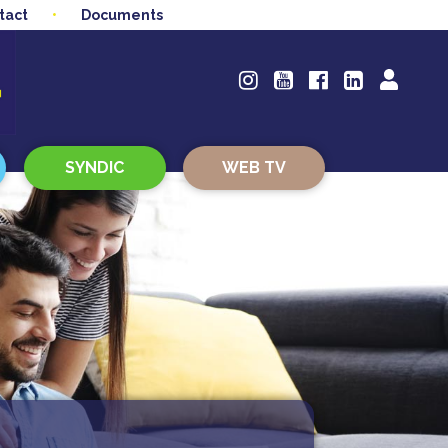
tact
Documents
SYNDIC
WEB TV