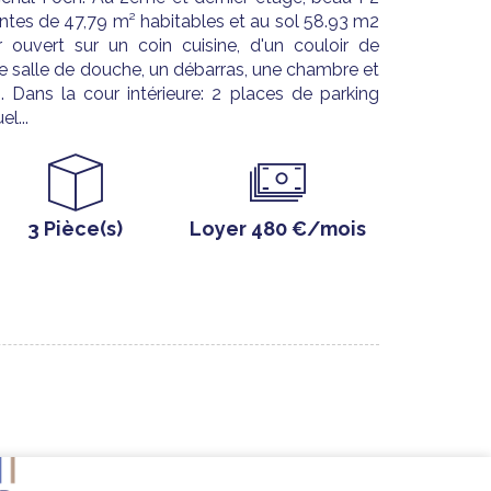
ntes de 47,79 m² habitables et au sol 58.93 m2
 ouvert sur un coin cuisine, d'un couloir de
 salle de douche, un débarras, une chambre et
 Dans la cour intérieure: 2 places de parking
l...
3 Pièce(s)
Loyer 480 €/mois