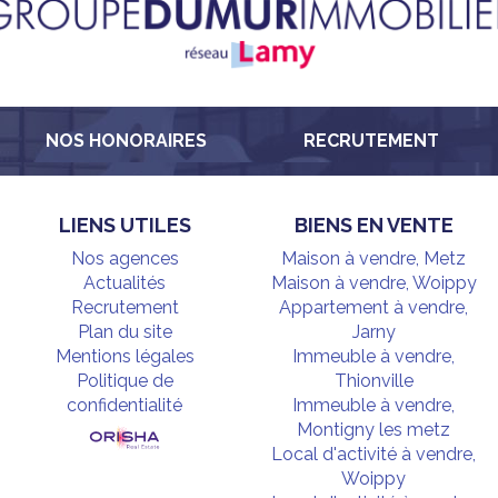
NOS HONORAIRES
RECRUTEMENT
LIENS UTILES
BIENS EN VENTE
Nos agences
Maison à vendre, Metz
Actualités
Maison à vendre, Woippy
Recrutement
Appartement à vendre,
Plan du site
Jarny
Mentions légales
Immeuble à vendre,
Politique de
Thionville
confidentialité
Immeuble à vendre,
Montigny les metz
Local d'activité à vendre,
Woippy