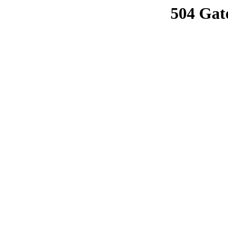
504 Gat