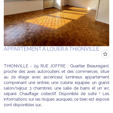
APPARTEMENT À LOUER À THIONVILLE
THIONVILLE - 29 RUE JOFFRE : Quartier Beauregard,
proche des axes autoroutiers et des commerces, situé
au 2e étage avec ascenceur, lumineux appartement
comprenant une entrée, une cuisine équipée, un grand
salon/séjour, 3 chambres, une salle de bains et un wc
séparé. Chauffage collectif. Disponible de suite ! Les
informations sur les risques auxquels ce bien est exposé
sont disponibles sur...