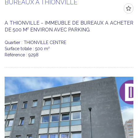
BUREAUX À THIONVILLE
A THIONVILLE - IMMEUBLE DE BUREAUX A ACHETER
DE 500 M² ENVIRON AVEC PARKING
Quartier : THIONVILLE CENTRE
Surface totale : 500 m²
Référence : 9298