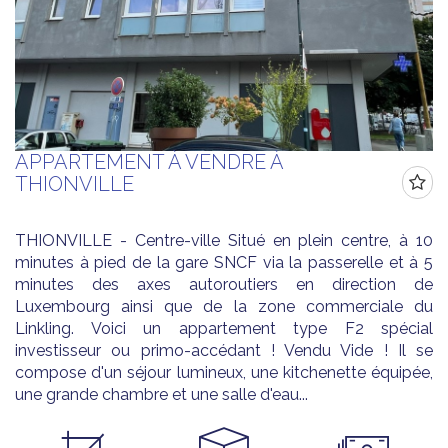
APPARTEMENT À VENDRE À
THIONVILLE
THIONVILLE - Centre-ville Situé en plein centre, à 10
minutes à pied de la gare SNCF via la passerelle et à 5
minutes des axes autoroutiers en direction de
Luxembourg ainsi que de la zone commerciale du
Linkling. Voici un appartement type F2 spécial
investisseur ou primo-accédant ! Vendu Vide ! Il se
compose d'un séjour lumineux, une kitchenette équipée,
une grande chambre et une salle d'eau...