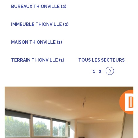
BUREAUX THIONVILLE (2)
IMMEUBLE THIONVILLE (2)
MAISON THIONVILLE (1)
TERRAIN THIONVILLE (1)
TOUS LES SECTEURS
1
2