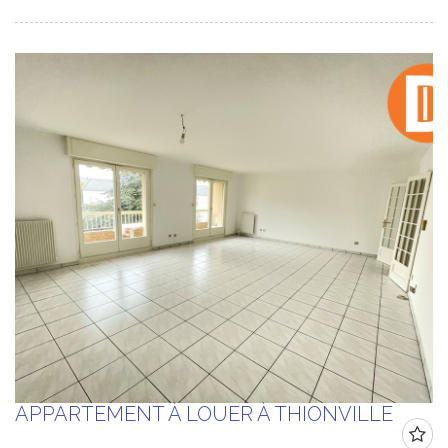
APPARTEMENT À LOUER À THIONVILLE