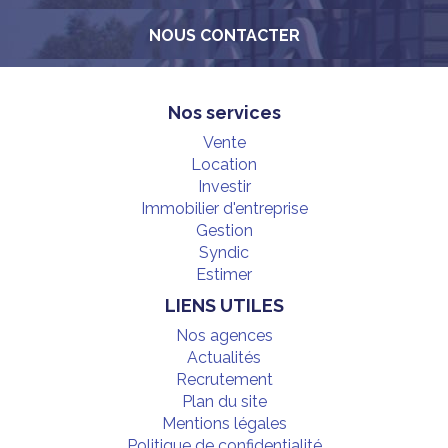
NOUS CONTACTER
Nos services
Vente
Location
Investir
Immobilier d'entreprise
Gestion
Syndic
Estimer
LIENS UTILES
Nos agences
Actualités
Recrutement
Plan du site
Mentions légales
Politique de confidentialité