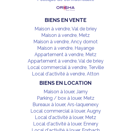
BIENS EN VENTE
Maison à vendre, Val de briey
Maison à vendre, Metz
Maison à vendre, Ancy dornot
Maison à vendre, Hayange
Appartement à vendre, Metz
Appartement à vendre, Val de briey
Local commercial à vendre, Terville
Local d'activité à vendre, Atton
BIENS EN LOCATION
Maison à louer, Jarny
Parking / box à louer, Metz
Bureaux à louer, Ars-laquenexy
Local commercial à louer, Augny
Local d'activité à louer, Metz
Local d'activité à louer, Ennery
Local d'activité à louer, Forbach