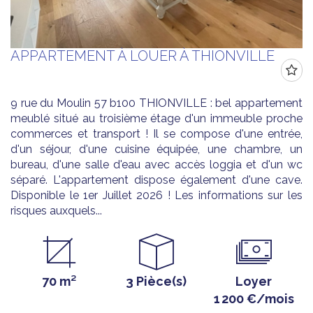
APPARTEMENT À LOUER À THIONVILLE
9 rue du Moulin 57 b100 THIONVILLE : bel appartement
meublé situé au troisième étage d'un immeuble proche
commerces et transport ! Il se compose d'une entrée,
d'un séjour, d'une cuisine équipée, une chambre, un
bureau, d'une salle d'eau avec accès loggia et d'un wc
séparé. L'appartement dispose également d'une cave.
Disponible le 1er Juillet 2026 ! Les informations sur les
risques auxquels...
70 m²
3 Pièce(s)
Loyer
1 200 €/mois