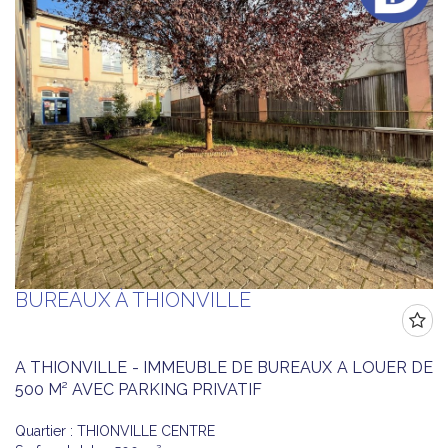
BUREAUX À THIONVILLE
A THIONVILLE - IMMEUBLE DE BUREAUX A LOUER DE
500 M² AVEC PARKING PRIVATIF
Quartier : THIONVILLE CENTRE