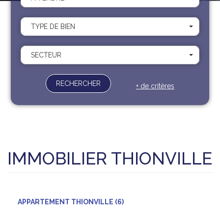
Recrutement
Contact
TYPE DE BIEN
Documents
SECTEUR
RECHERCHER
+ de critères
IMMOBILIER THIONVILLE
APPARTEMENT THIONVILLE (6)