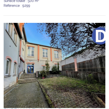
Surface totale : 500 m²
Référence : 9299