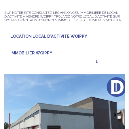
SUR NOTRE SITE CONSULTEZ LES ANNONCES IMMOBILIÈRE DE LOCAL
D'ACTIVITÉ À VENDRE WOIPPY. TROUVEZ VOTRE LOCAL D'ACTIVITÉ SUR
WOIPPY GRÂCE AUX ANNONCES IMMOBILIÈRES DE DUMUR IMMOBILIER.
LOCATION LOCAL D'ACTIVITÉ WOIPPY
IMMOBILIER WOIPPY
1