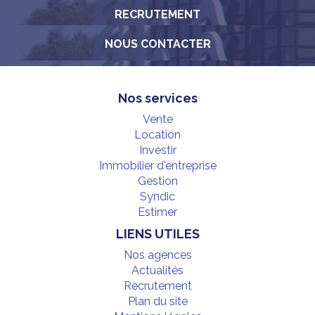
RECRUTEMENT
NOUS CONTACTER
Nos services
Vente
Location
Investir
Immobilier d'entreprise
Gestion
Syndic
Estimer
LIENS UTILES
Nos agences
Actualités
Recrutement
Plan du site