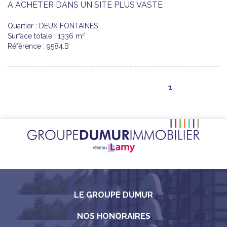
A ACHETER DANS UN SITE PLUS VASTE
Quartier : DEUX FONTAINES
Surface totale : 1336 m²
Référence : 9584.B
1
LE GROUPE DUMUR
NOS HONORAIRES