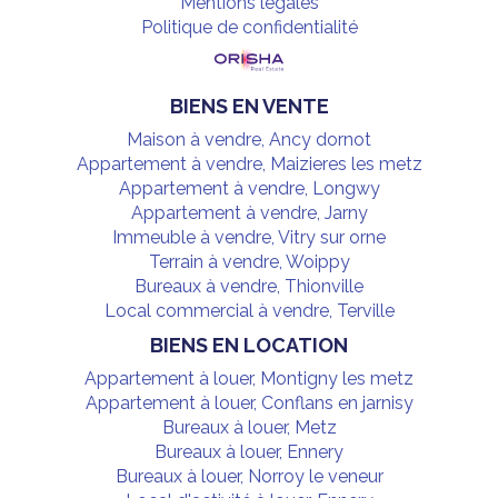
Mentions légales
Politique de confidentialité
BIENS EN VENTE
Maison à vendre, Ancy dornot
Appartement à vendre, Maizieres les metz
Appartement à vendre, Longwy
Appartement à vendre, Jarny
Immeuble à vendre, Vitry sur orne
Terrain à vendre, Woippy
Bureaux à vendre, Thionville
Local commercial à vendre, Terville
BIENS EN LOCATION
Appartement à louer, Montigny les metz
Appartement à louer, Conflans en jarnisy
Bureaux à louer, Metz
Bureaux à louer, Ennery
Bureaux à louer, Norroy le veneur