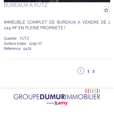
BUREAUX À YUTZ
IMMEUBLE COMPLET DE BUREAUX A VENDRE DE 1
249 M² EN PLEINE PROPRIETE !
Quartier : YUTZ
Surface totale : 1249 m²
Référence : 9479
1
2