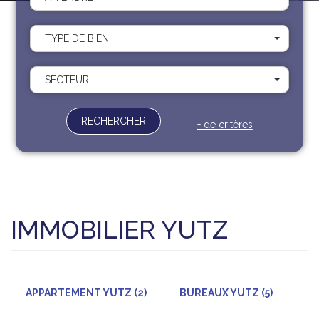
Recrutement
Contact
TYPE DE BIEN
Documents
SECTEUR
RECHERCHER
+ de critères
IMMOBILIER YUTZ
APPARTEMENT YUTZ (2)
BUREAUX YUTZ (5)