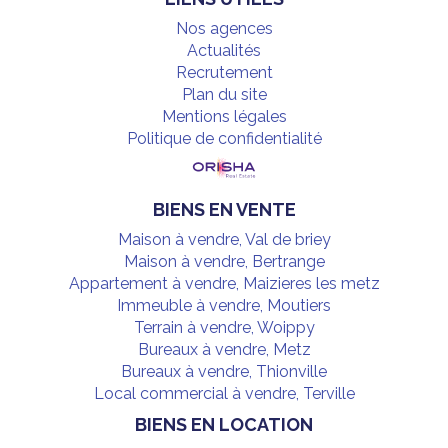
Nos agences
Actualités
Recrutement
Plan du site
Mentions légales
Politique de confidentialité
BIENS EN VENTE
Maison à vendre, Val de briey
Maison à vendre, Bertrange
Appartement à vendre, Maizieres les metz
Immeuble à vendre, Moutiers
Terrain à vendre, Woippy
Bureaux à vendre, Metz
Bureaux à vendre, Thionville
Local commercial à vendre, Terville
BIENS EN LOCATION