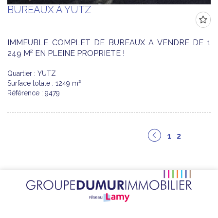
BUREAUX À YUTZ
IMMEUBLE COMPLET DE BUREAUX A VENDRE DE 1
249 M² EN PLEINE PROPRIETE !
Quartier : YUTZ
Surface totale : 1249 m²
Référence : 9479
1
2