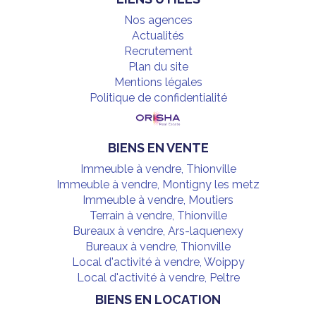
Nos agences
Actualités
Recrutement
Plan du site
Mentions légales
Politique de confidentialité
BIENS EN VENTE
Immeuble à vendre, Thionville
Immeuble à vendre, Montigny les metz
Immeuble à vendre, Moutiers
Terrain à vendre, Thionville
Bureaux à vendre, Ars-laquenexy
Bureaux à vendre, Thionville
Local d'activité à vendre, Woippy
Local d'activité à vendre, Peltre
BIENS EN LOCATION