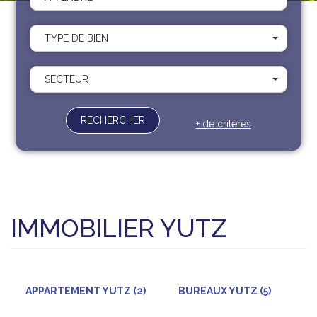
Recrutement
Contact
TYPE DE BIEN
Documents
SECTEUR
RECHERCHER
+ de critères
IMMOBILIER YUTZ
APPARTEMENT YUTZ (2)
BUREAUX YUTZ (5)