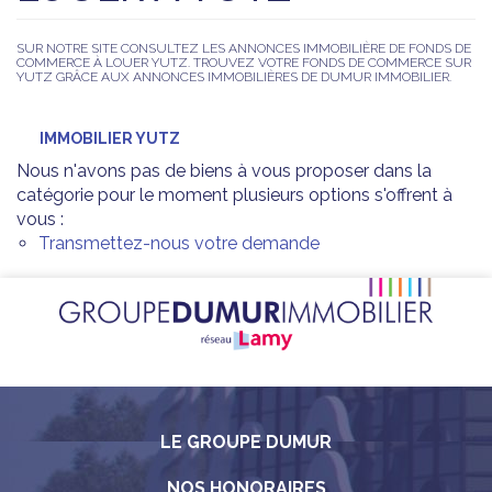
SUR NOTRE SITE CONSULTEZ LES ANNONCES IMMOBILIÈRE DE FONDS DE
COMMERCE À LOUER YUTZ. TROUVEZ VOTRE FONDS DE COMMERCE SUR
YUTZ GRÂCE AUX ANNONCES IMMOBILIÈRES DE DUMUR IMMOBILIER.
IMMOBILIER YUTZ
Nous n'avons pas de biens à vous proposer dans la
catégorie pour le moment plusieurs options s'offrent à
vous :
Transmettez-nous votre demande
LE GROUPE DUMUR
NOS HONORAIRES