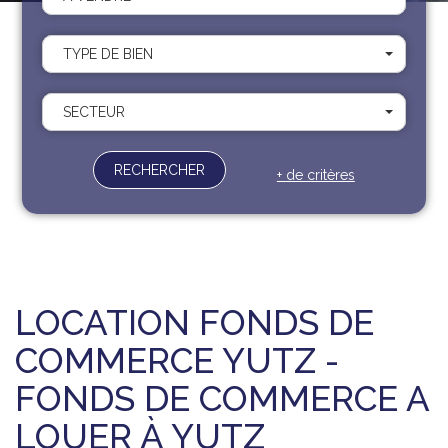
Recrutement
Contact
TYPE DE BIEN
Documents
SECTEUR
RECHERCHER
+ de critères
LOCATION FONDS DE
COMMERCE YUTZ -
FONDS DE COMMERCE A
LOUER À YUTZ