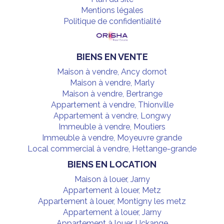
Mentions légales
Politique de confidentialité
BIENS EN VENTE
Maison à vendre, Ancy dornot
Maison à vendre, Marly
Maison à vendre, Bertrange
Appartement à vendre, Thionville
Appartement à vendre, Longwy
Immeuble à vendre, Moutiers
Immeuble à vendre, Moyeuvre grande
Local commercial à vendre, Hettange-grande
BIENS EN LOCATION
Maison à louer, Jarny
Appartement à louer, Metz
Appartement à louer, Montigny les metz
Appartement à louer, Jarny
Appartement à louer, Uckange