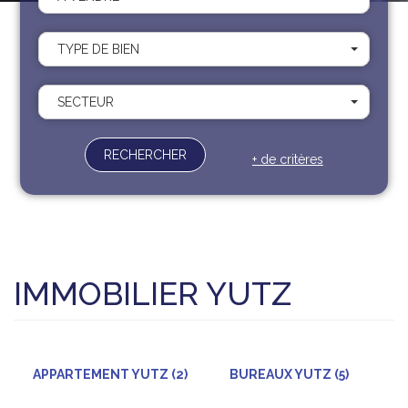
Recrutement
Contact
TYPE DE BIEN
Documents
SECTEUR
RECHERCHER
+ de critères
IMMOBILIER YUTZ
APPARTEMENT YUTZ (2)
BUREAUX YUTZ (5)