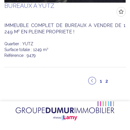
BUREAUX À YUTZ
IMMEUBLE COMPLET DE BUREAUX A VENDRE DE 1
249 M² EN PLEINE PROPRIETE !
Quartier : YUTZ
Surface totale : 1249 m²
Référence : 9479
1
2