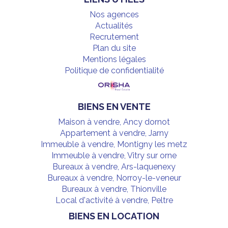
Nos agences
Actualités
Recrutement
Plan du site
Mentions légales
Politique de confidentialité
BIENS EN VENTE
Maison à vendre, Ancy dornot
Appartement à vendre, Jarny
Immeuble à vendre, Montigny les metz
Immeuble à vendre, Vitry sur orne
Bureaux à vendre, Ars-laquenexy
Bureaux à vendre, Norroy-le-veneur
Bureaux à vendre, Thionville
Local d'activité à vendre, Peltre
BIENS EN LOCATION