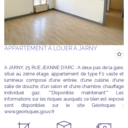
APPARTEMENT À LOUER À JARNY
A JARNY, 25 RUE JEANNE D'ARC : A deux pas de la gare,
situé au 2ème étage, appartement de type F2 vaste et
lumineux composé d'une entrée, d'une cuisine, d'une
salle de douche, d'un salon et d'une chambre. chauffage
individuel gaz. **Disponible maintenant** Les
informations sur les risques auxquels ce bien est exposé
sont disponibles sur le site Géorisques :
www.georisques.gouv.fr