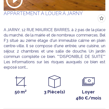
APPARTEMENT À LOUER À JARNY
A JARNY, 12 RUE MAURICE BARRES, à 2 pas de la place
du marché, de la mairie et de nombreux commerces. Bel
F3 situé au 2ème étage d'un immeuble calme en plein
centre-ville. Il se compose d'une entrée, une cuisine, un
séjour, 2 chambres et une salle de douche. Un jardin
commun complète ce bien. **DISPONIBLE DE SUITE**
Les informations sur les risques auxquels ce bien est
exposé sont...
50 m²
3 Pièce(s)
Loyer
480 €/mois