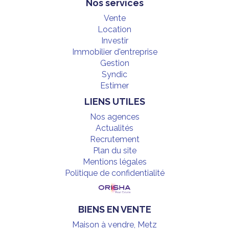
Nos services
Vente
Location
Investir
Immobilier d'entreprise
Gestion
Syndic
Estimer
LIENS UTILES
Nos agences
Actualités
Recrutement
Plan du site
Mentions légales
Politique de confidentialité
BIENS EN VENTE
Maison à vendre, Metz