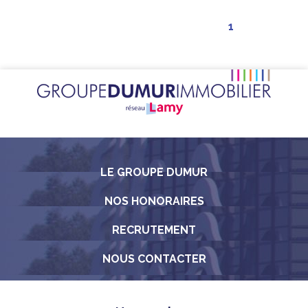
1
LE GROUPE DUMUR
NOS HONORAIRES
RECRUTEMENT
NOUS CONTACTER