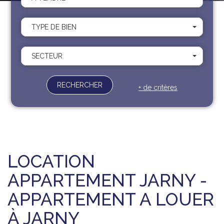
Recrutement
Contact
TYPE DE BIEN
Documents
SECTEUR
RECHERCHER
+ de critères
LOCATION
APPARTEMENT JARNY -
APPARTEMENT A LOUER
À JARNY