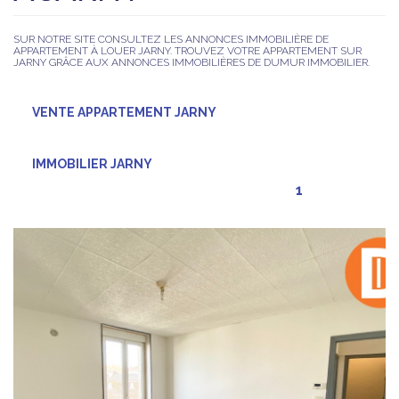
SUR NOTRE SITE CONSULTEZ LES ANNONCES IMMOBILIÈRE DE
APPARTEMENT À LOUER JARNY. TROUVEZ VOTRE APPARTEMENT SUR
JARNY GRÂCE AUX ANNONCES IMMOBILIÈRES DE DUMUR IMMOBILIER.
VENTE APPARTEMENT JARNY
IMMOBILIER JARNY
1